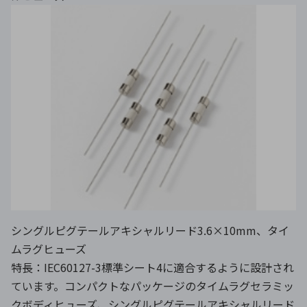
シングルピグテールアキシャルリード3.6×10mm、タイ
ムラグヒューズ
特長：IEC60127-3標準シート4に適合するように設計され
ています。コンパクトなパッケージのタイムラグセラミッ
クボディヒューズ、シングルピグテールアキシャルリード