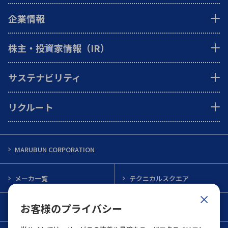
企業情報
株主・投資家情報（IR）
サステナビリティ
リクルート
MARUBUN CORPORATION
メーカ一覧
テクニカルスクエア
お客様のプライバシー
インフォメーション
メルマガ一覧