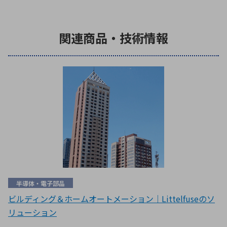
関連商品・技術情報
半導体・電子部品
ビルディング＆ホームオートメーション｜Littelfuseのソ
リューション