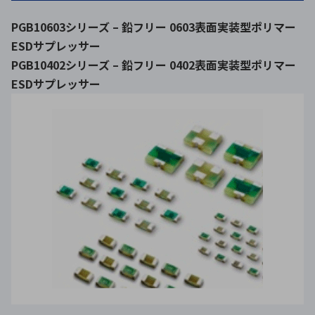
PGB10603シリーズ – 鉛フリー 0603表面実装型ポリマー
ESDサプレッサー
PGB10402シリーズ – 鉛フリー 0402表面実装型ポリマー
ESDサプレッサー