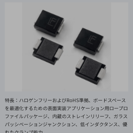
特長：ハロゲンフリーおよびRoHS準拠、ボードスペース
を最適化するための表面実装アプリケーション用ロープロ
ファイルパッケージ、内蔵のストレインリリーフ、ガラス
パッシベーションジャンクション、低インダクタンス、優
れたクランプ能力