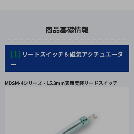
商品基礎情報
[1]
リードスイッチ＆磁気アクチュエータ
ー
MDSM-4シリーズ - 15.3mm表面実装リードスイッチ