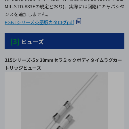
MIL-STD-883Eの規定どおり)、実際には回路にキャパシタ
ンスを追加しません。
PGB1シリーズ英語版カタログpdf
[3]
ヒューズ
215シリーズ-5 x 20mmセラミックボディタイムラグカー
トリッジヒューズ