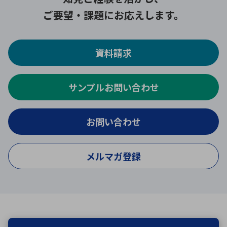
ご要望・課題にお応えします。
資料請求
サンプルお問い合わせ
お問い合わせ
メルマガ登録