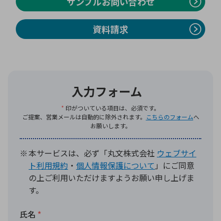
サンプルお問い合わせ
資料請求
環境構築・開発システム
半導体・電子部品小ロット