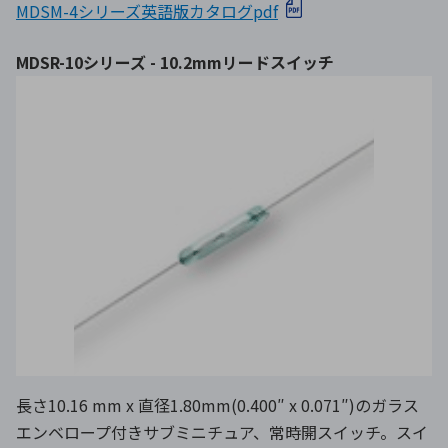
MDSM-4シリーズ英語版カタログpdf
MDSR-10シリーズ - 10.2mmリードスイッチ
長さ10.16 mm x 直径1.80mm(0.400″ x 0.071″)のガラス
エンベロープ付きサブミニチュア、常時開スイッチ。スイ