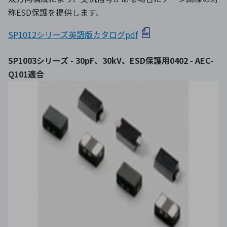
称ESD保護を提供します。
SP1012シリーズ英語版カタログpdf
SP1003シリーズ - 30pF、30kV、ESD保護用0402 - AEC-
Q101適合