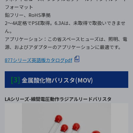
フォーマット
鉛フリー、RoHS準拠
2〜4A定格でPSE取得。6.3Aは、未取得で取扱いできませ
ん。
アプリケーション：この省スペースヒューズは、照明、電
源、およびアダプターのアプリケーションに最適です。
877シリーズ英語版カタログpdf
[3]
金属酸化物バリスタ(MOV)
LAシリーズ-線間電圧動作ラジアルリードバリスタ