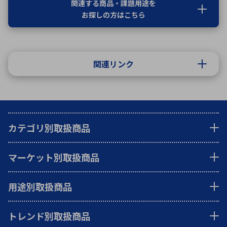
関連する商品・課題用途を
お探しの方はこちら
関連リンク
カテゴリ別取扱商品
マーケット別取扱商品
用途別取扱商品
トレンド別取扱商品