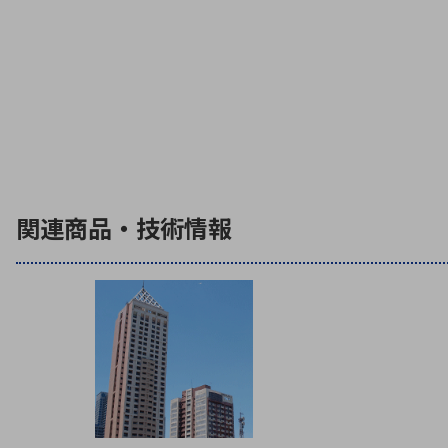
関連商品・技術情報