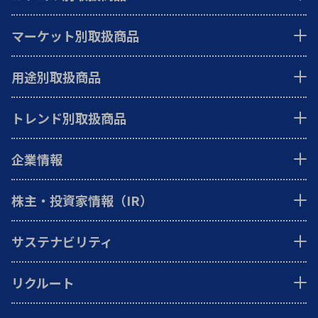
マーケット別取扱商品
用途別取扱商品
トレンド別取扱商品
企業情報
株主・投資家情報（IR）
サステナビリティ
リクルート