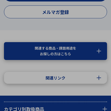
メルマガ登録
関連する商品・課題用途を
お探しの方はこちら
関連リンク
カテゴリ別取扱商品