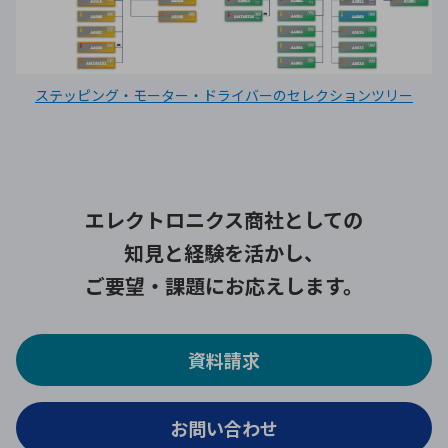
ステッピング・モーター・ドライバーのセレクションツリー
エレクトロニクス商社としての
知見と経験を活かし、
ご要望・課題にお応えします。
資料請求
お問い合わせ