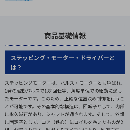
商品基礎情報
ステッピング・モーター・ドライバーと
は？
ステッピングモーターは、パルス・モーターとも呼ばれ、
1発の駆動パルスで1.8°回転等、角度単位での駆動に適し
たモーターです。このため、正確な位置決め制御を行うこ
とが可能です。その基本的な構造は、回転子として、内部
に永久磁石があり、シャフトが通されます。そして、外部
に固定子として、コア（鉄心）にコイルを巻いたものが2
組、配置されます。制御するマイコンにより、回転方向