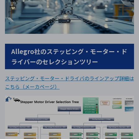
Allegro社のステッピング・モーター・ド
ライバーのセレクションツリー
ステッピング・モーター・ドライバのラインアップ詳細は
こちら（メーカページ）