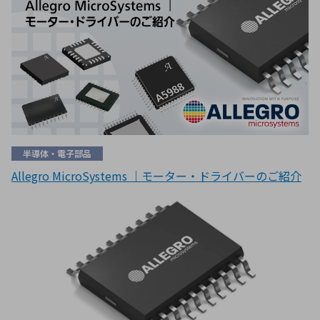
半導体・電子部品
Allegro MicroSystems ｜モーター・ドライバーのご紹介