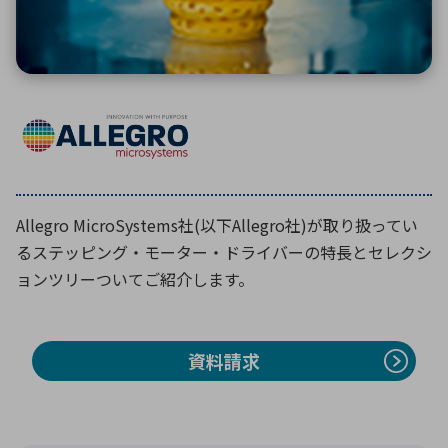
環境構築・開発システム
半導体・電子部品小ロット
Allegro MicroSystems社(以下Allegro社)が取り扱ってい
るステッピング・モーター・ドライバーの特長とセレクシ
ョンツリーついてご紹介します。
資料請求