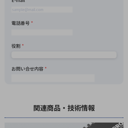
関連商品・技術情報