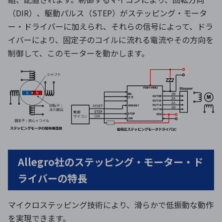
（DIR）、駆動パルス（STEP）がステッピング・モータ
ー・ドライバーに加えられ、それらの信号によって、ドラ
イバーにより、固定子のコイルに流れる電流やその方向を
制御して、このモーターを動かします。
Allegro社のステッピング・モーター・ド
ライバーの特長
マイクロステッピング技術により、滑らかで低振動な動作
を実現できます。