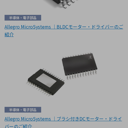
半導体・電子部品
Allegro MicroSystems ｜BLDCモーター・ドライバーのご
紹介
半導体・電子部品
Allegro MicroSystems ｜ブラシ付きDCモーター・ドライ
バーのご紹介