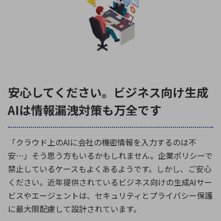
安心してください。ビジネス向け生成
AIは情報漏洩対策も万全です
「クラウド上の
AI
に会社の機密情報を入力するのは不
安
…
」そう思う方もいるかもしれません。企業ポリシーで
禁止しているケースもよくあるようです。しかし、ご安心
ください。近年提供されているビジネス向けの生成
AI
サー
ビスやエージェントは、セキュリティとプライバシー保護
に最大限配慮して設計されています。