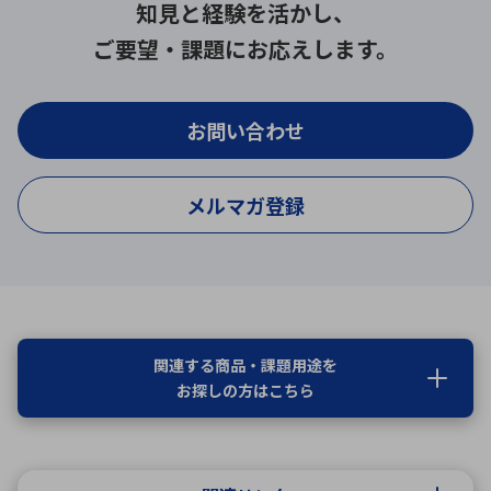
知見と経験を活かし、
ご要望・課題にお応えします。
お問い合わせ
メルマガ登録
関連する商品・課題用途を
お探しの方はこちら