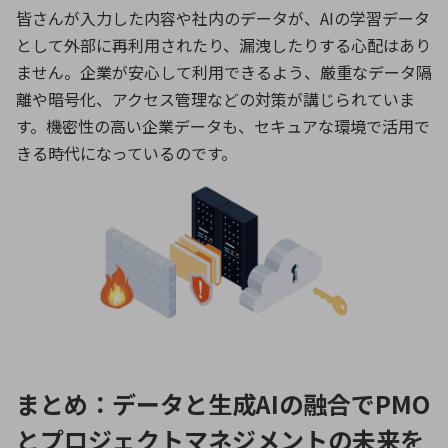
皆さんが入力した内容や社内のデータが、
AI
の学習データ
として外部に再利用されたり、漏洩したりする心配はあり
ません。企業が安心して利用できるよう、厳重なデータ隔
離や暗号化、アクセス管理などの対策が講じられていま
す。機密性の高い企業データも、セキュアな環境で活用で
きる時代になっているのです。
まとめ：データと生成AIの融合でPMO
とプロジェクトマネジメントの未来を