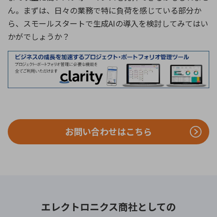
ん。まずは、日々の業務で特に負荷を感じている部分か
ら、スモールスタートで生成AIの導入を検討してみてはい
かがでしょうか？
お問い合わせはこちら
エレクトロニクス商社としての