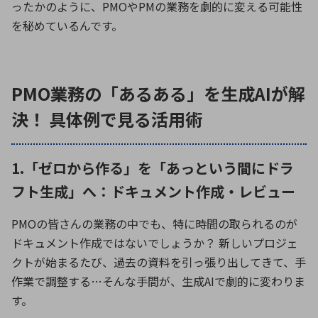
ったかのように、PMOやPMの業務を劇的に変える可能性
を秘めているんです。
PMO業務の「あるある」を生成AIが解
決！ 具体例で見る活用術
1.「ゼロから作る」を「あっという間にドラ
フト生成」へ：ドキュメント作成・レビュー
PMO
の皆さんの業務の中でも、特に時間の取られるのが
ドキュメント作成ではないでしょうか？ 新しいプロジェ
クトが始まるたび、過去の資料を引っ張り出してきて、手
作業で調整する
…
そんな手間が、生成
AI
で劇的に変わりま
す。