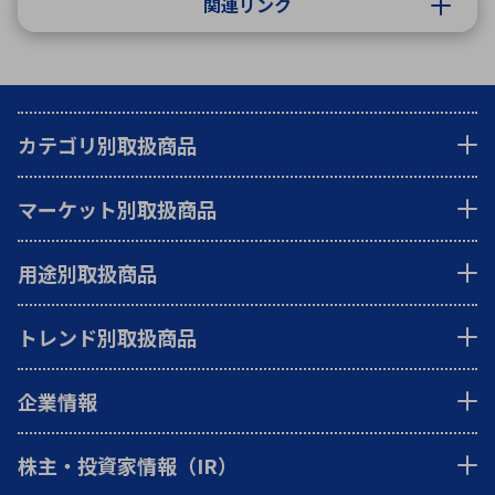
関連リンク
カテゴリ別取扱商品
マーケット別取扱商品
用途別取扱商品
トレンド別取扱商品
企業情報
株主・投資家情報（IR）