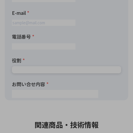
関連商品・技術情報