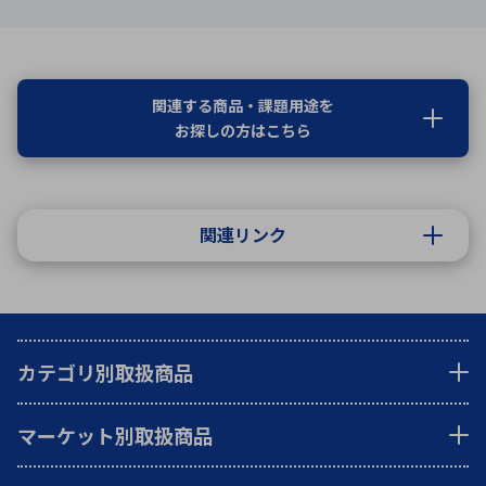
関連する商品・課題用途を
お探しの方はこちら
関連リンク
カテゴリ別取扱商品
マーケット別取扱商品