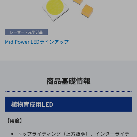
レーザー・光学部品
Mid Power LEDラインアップ
商品基礎情報
植物育成用LED
【用途】
トップライティング（上方照明）、インターライテ