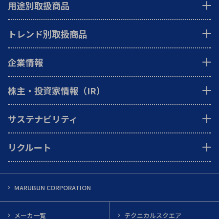
用途別取扱商品
トレンド別取扱商品
企業情報
株主・投資家情報（IR）
サステナビリティ
リクルート
MARUBUN CORPORATION
メーカ一覧
テクニカルスクエア