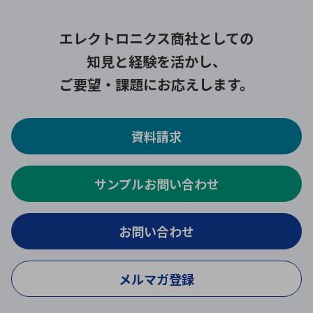
エレクトロニクス商社としての
知見と経験を活かし、
ご要望・課題にお応えします。
資料請求
サンプルお問い合わせ
お問い合わせ
メルマガ登録