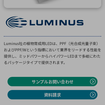
環境構築・開発システム
半導体・電子部品小ロット
Luminus社の植物育成用LEDは、PPF（光合成光量子束）
およびPPF/Wという指標において業界をリードする性能を
提供し、ミッドパワーからハイパワーLEDまで多岐にわた
るパッケージタイプで提供されます。
サンプルお問い合わせ
資料請求