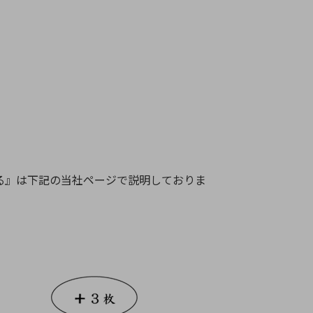
る』は下記の当社ページで説明しておりま