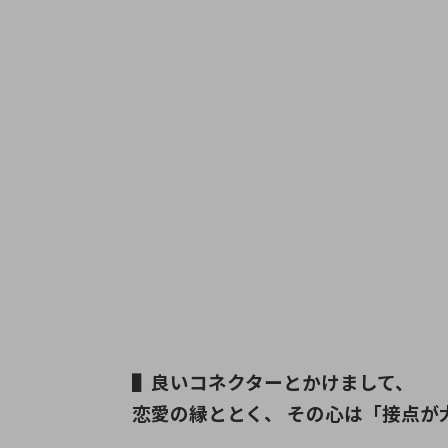
▌良いコネクターとかけまして、
恋愛の縁ととく、 その心は「接点が