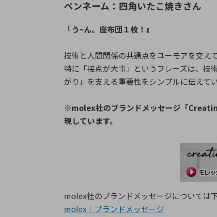
ペンネーム：四角いたこ焼きさん
『う~ん。座布団１枚！』
技術と人間関係の共通点をユーモアを交え
特に「接点が大事」というフレーズは、技
がり」を支える重要性をシンプルに伝えて
※molex社のブランドメッセージ「Creating 
現しています。
molex社のブランドメッセージについては
molex｜ブランドメッセージ