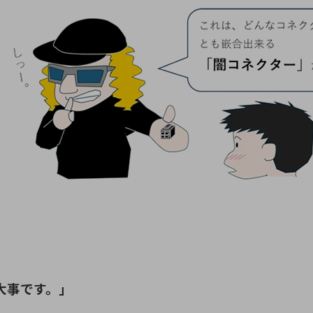
大事です。」