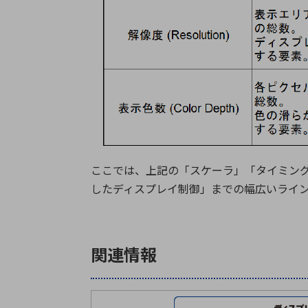
ここでは、上記の「スケーラ」「タイミング
したディスプレイ制御」までの幅広いライ
関連情報