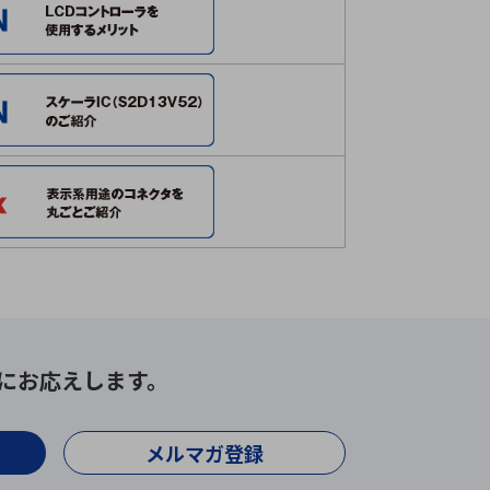
にお応えします。
メルマガ登録