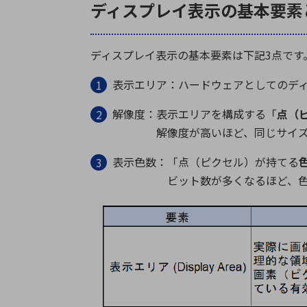
ディスプレイ表示の基本要素
ディスプレイ表示の基本要素は下記3点です
表示エリア：ハードウェアとしてのデ
解像度：表示エリアを構成する「
点（
解像度が高いほど、同じサイズで
表示色数：「点（ピクセル）が持てる
ビット数が多くなるほど、色のグ