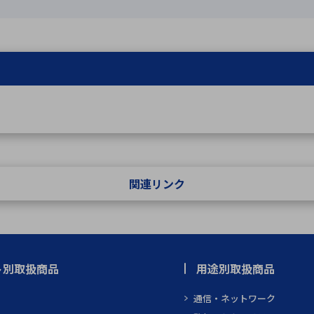
関連リンク
ト別取扱商品
用途別取扱商品
通信・ネットワーク