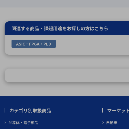
関連する商品・課題用途を
お探しの方はこちら
ASIC・FPGA・PLD
カテゴリ別取扱商品
マーケッ
半導体・電子部品
自動車