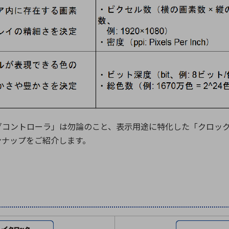
コントローラ」は勿論のこと、表示用途に特化した「クロック
ンナップをご紹介します。