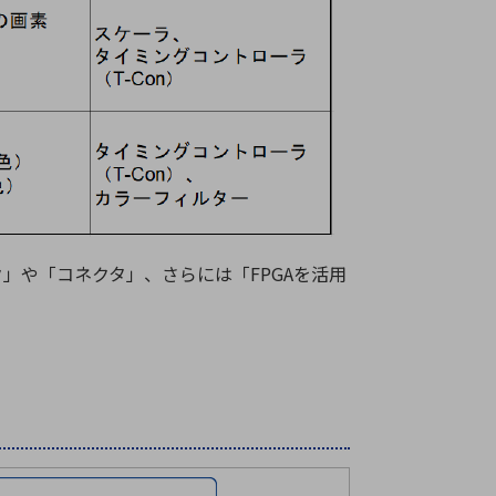
」や「コネクタ」、さらには「FPGAを活用