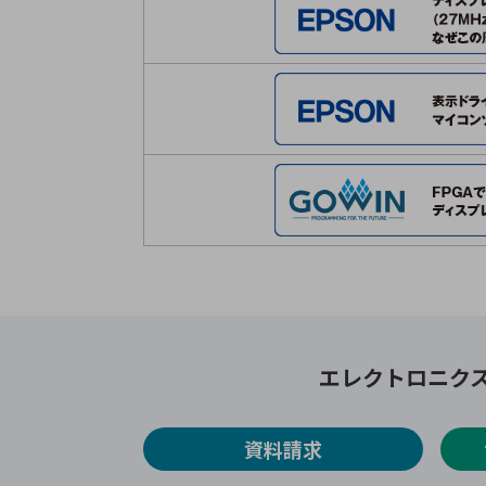
エレクトロニク
資料請求