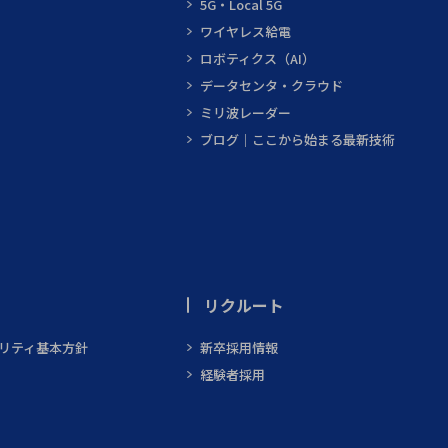
5G・Local 5G
ワイヤレス給電
ロボティクス（AI）
データセンタ・クラウド
ミリ波レーダー
ブログ｜ここから始まる最新技術
リクルート
ビリティ基本方針
新卒採用情報
経験者採用