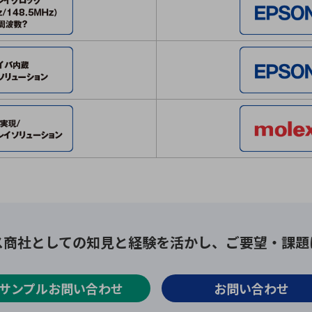
ス商社としての
知見と経験を活かし、
ご要望・課題
サンプルお問い合わせ
お問い合わせ