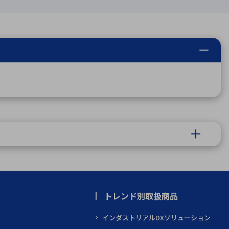
トレンド別取扱商品
インダストリアルDXソリューション