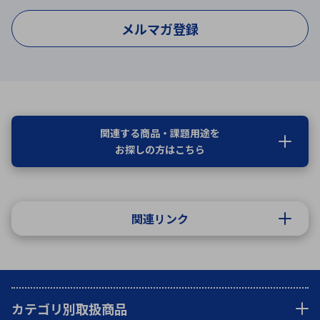
メルマガ登録
関連する商品・課題用途を
お探しの方はこちら
関連リンク
カテゴリ別取扱商品