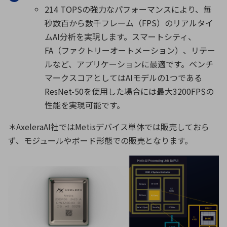
214 TOPSの強力なパフォーマンスにより、毎
秒数百から数千フレーム（FPS）のリアルタイ
ムAI分析を実現します。スマートシティ、
FA（ファクトリーオートメーション）、リテー
ルなど、アプリケーションに最適です。ベンチ
マークスコアとしてはAIモデルの1つである
ResNet-50を使用した場合には最大3200FPSの
性能を実現可能です。
＊AxeleraAI社ではMetisデバイス単体では販売しておら
ず、モジュールやボード形態での販売となります。