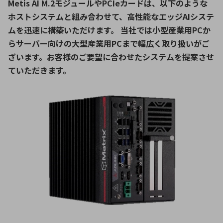
Metis AI M.2モジュールやPCIeカードは、以下のような
ホストシステムと組み合わせて、高性能なエッジAIシステ
ムを迅速に構築いただけます。 当社では小型産業用PCか
らサーバー向けの大型産業用PCまで幅広く取り扱いがご
ざいます。お客様のご要望に合わせたシステムを提案させ
ていただきます。