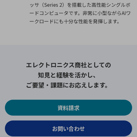
ッサ（Series 2）を搭載した高性能シングルボ
ードコンピュータです。非常に小型ながらAIワ
ークロードにも十分な性能を発揮します。
エレクトロニクス商社としての
知見と経験を活かし、
ご要望・課題にお応えします。
資料請求
お問い合わせ