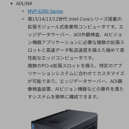
ADLINK
MVP-6200 Series
第15/14/13/12世代 Intel Coreシリーズ搭載の
拡張モジュール式産業用コンピュータです。エ
ッジデータサーバー、AOI外観検査、AIビジョ
ン機器アプリケーションに必要な複数の拡張ス
ロットと高速データ転送速度を備えた極めて高
性能なエッジコンピュータです。
複数のPCI-e拡張スロットを備え、特定のアプ
リケーションシステムに合わせてカスタマイズ
が可能であり、エッジデータサーバー、AOI画
像検査装置、AIビジョン機器などの要件を満た
すシステムを簡単に構成できます。