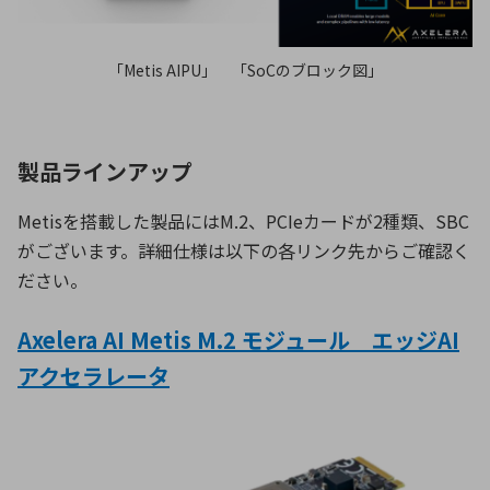
「Metis AIPU」 「SoCのブロック図」
製品ラインアップ
Metisを搭載した製品にはM.2、PCIeカードが2種類、SBC
がございます。詳細仕様は以下の各リンク先からご確認く
ださい。
Axelera AI Metis M.2 モジュール エッジAI
アクセラレータ