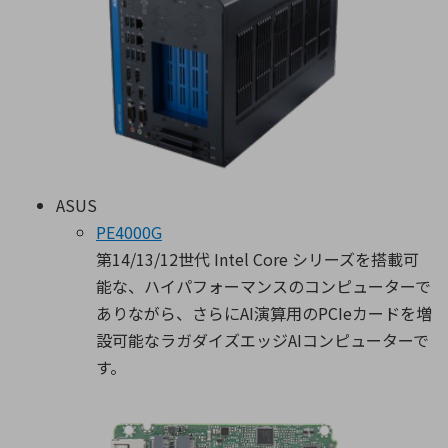
ASUS
PE4000G
第14/13/12世代 Intel Core シリーズを搭載可
能な、ハイパフォーマンスのコンピューターで
ありながら、さらにAI演算用のPCIeカードを増
設可能なラガダイズエッジAIコンピューターで
す。