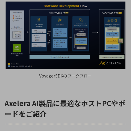
VoyagerSDKのワークフロー
Axelera AI製品に最適なホストPCやボ
ードをご紹介