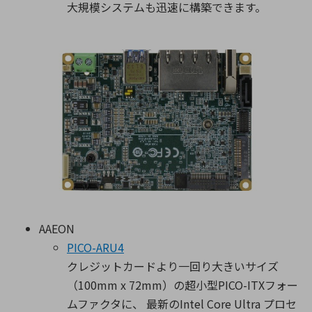
大規模システムも迅速に構築できます。
AAEON
PICO-ARU4
クレジットカードより一回り大きいサイズ
（100mm x 72mm）の超小型PICO-ITXフォー
ムファクタに、 最新のIntel Core Ultra プロセ