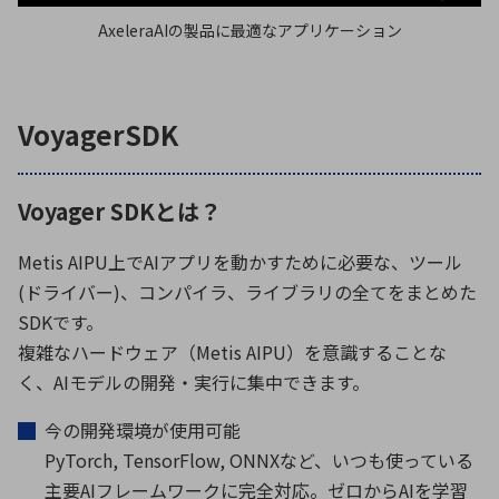
AxeleraAIの製品に最適なアプリケーション
VoyagerSDK
Voyager SDKとは？
Metis AIPU上でAIアプリを動かすために必要な、ツール
(ドライバー)、コンパイラ、ライブラリの全てをまとめた
SDKです。
複雑なハードウェア（Metis AIPU）を意識することな
く、AIモデルの開発・実行に集中できます。
今の開発環境が使用可能
PyTorch, TensorFlow, ONNXなど、いつも使っている
主要AIフレームワークに完全対応。ゼロからAIを学習