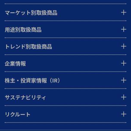
マーケット別取扱商品
用途別取扱商品
トレンド別取扱商品
企業情報
株主・投資家情報（IR）
サステナビリティ
リクルート