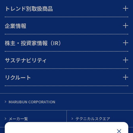
トレンド別取扱商品
企業情報
株主・投資家情報（IR）
サステナビリティ
リクルート
MARUBUN CORPORATION
メーカ一覧
テクニカルスクエア