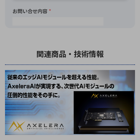
関連商品・技術情報