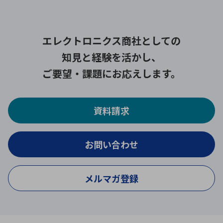
エレクトロニクス商社としての
知見と経験を活かし、
ご要望・課題にお応えします。
資料請求
お問い合わせ
メルマガ登録