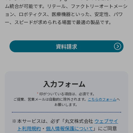
ム統合が可能です。リテール、ファクトリーオートメーシ
ョン、ロボティクス、医療機器といった、安定性、パワ
ー、スピードが求められる場面で最適の製品です。
資料請求