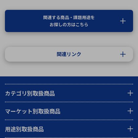
関連する商品・課題用途を
お探しの方はこちら
関連リンク
カテゴリ別取扱商品
マーケット別取扱商品
用途別取扱商品