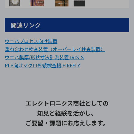
関連リンク
ウェハプロセス向け装置
重ね合わせ検査装置（オーバーレイ検査装置）
ウエハ膜厚/形状寸法計測装置 IRIS-S
PLP向けマクロ外観検査機 FIREFLY
エレクトロニクス商社としての
知見と経験を活かし、
ご要望・課題にお応えします。