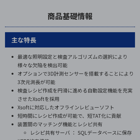
商品基礎情報
主な特長
最適な照明設定と検査アルゴリズムの選択により
様々な欠陥を検出可能
オプションで3D計測センサーを搭載することにより
3次元測長が可能
検査レシピ作成を円滑に進める自動設定機能を充実
させたXsoftを採用
Xsoftに対応したオフラインレビューソフト
短時間にレシピ作成が可能で、短TAT化に貢献
装置間のマッチング機能とレシピ共有
レシピ共有サーバ ： SQLデータベースに保存