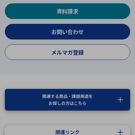
資料請求
お問い合わせ
メルマガ登録
関連する商品・課題用途を
お探しの方はこちら
関連リンク