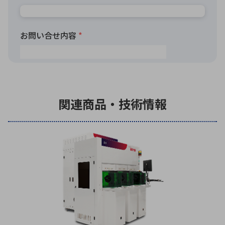
関連商品・技術情報