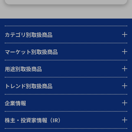
カテゴリ別取扱商品
マーケット別取扱商品
用途別取扱商品
トレンド別取扱商品
企業情報
株主・投資家情報（IR）