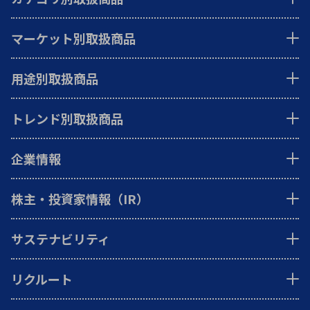
マーケット別取扱商品
用途別取扱商品
トレンド別取扱商品
企業情報
株主・投資家情報（IR）
サステナビリティ
リクルート