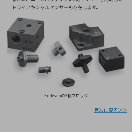
トライアキシャルセンサーも存在します。
Endevcoの3軸ブロック
目次に戻る＞＞