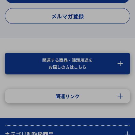
メルマガ登録
関連する商品・課題用途を
お探しの方はこちら
関連リンク
カテゴリ別取扱商品