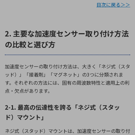
目次に戻る＞＞
2. 主要な加速度センサー取り付け方法
の比較と選び方
加速度センサーの取り付け方法は、大きく「ネジ式（スタ
ッド）」「接着剤」「マグネット」の3つに分類されま
す。それぞれの方法には、固有の周波数特性と適用上の利
点・欠点があります。
2-1. 最高の伝達性を誇る「ネジ式（スタッ
ド）マウント」
ネジ式（スタッド）マウントは、加速度センサーの取り付