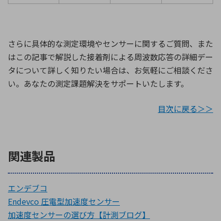
さらに具体的な測定環境やセンサーに関するご質問、また
はこの記事で解説した接着剤による周波数応答の詳細デー
タについて詳しく知りたい場合は、お気軽にご相談くださ
い。あなたの測定課題解決をサポートいたします。
目次に戻る＞＞
関連製品
エンデブコ
Endevco 圧電型加速度センサー
加速度センサーの選び方【計測ブログ】