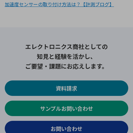
加速度センサーの取り付け方法は？【計測ブログ】
エレクトロニクス商社としての
知見と経験を活かし、
ご要望・課題にお応えします。
資料請求
サンプルお問い合わせ
お問い合わせ