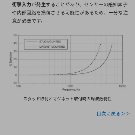
衝撃入力
が発生することがあり、センサーの感知素子
や内部回路を損傷させる可能性があるため、十分な注
意が必要です。
スタッド取付とマグネット取付時の周波数特性
目次に戻る＞＞