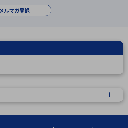
メルマガ登録