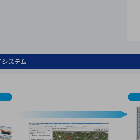
イシステム