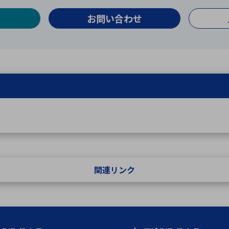
お問い合わせ
関連リンク