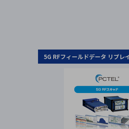
5G RFフィールドデータ リプレ