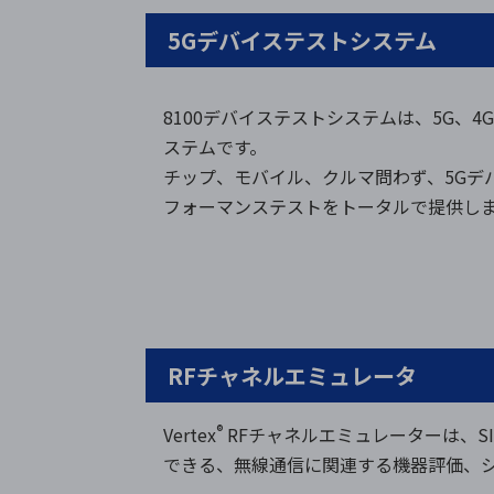
5Gデバイステストシステム
8100デバイステストシステムは、5G、4
ステムです。
チップ、モバイル、クルマ問わず、5Gデ
フォーマンステストをトータルで提供し
RFチャネルエミュレータ
®
Vertex
RFチャネルエミュレーターは、S
できる、無線通信に関連する機器評価、