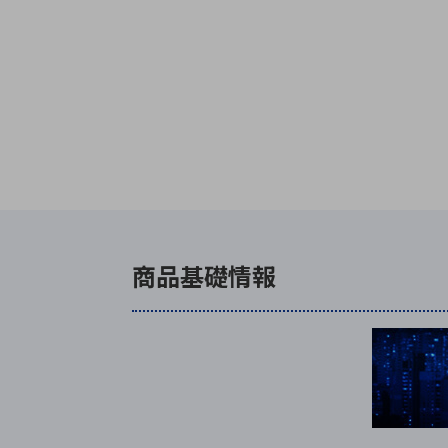
商品基礎情報