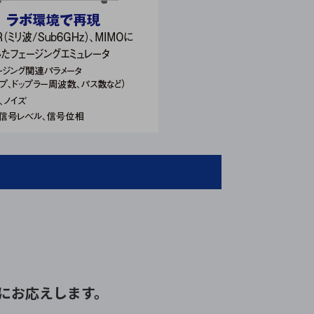
にお応えします。