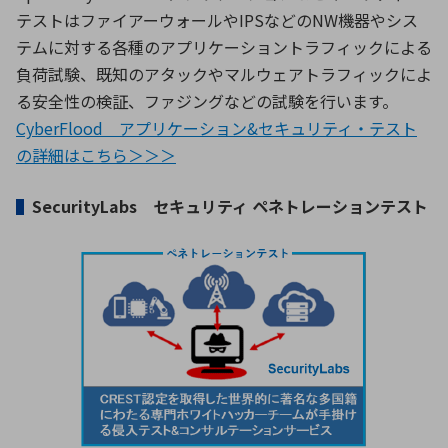
テストはファイアーウォールやIPSなどのNW機器やシス
テムに対する各種のアプリケーショントラフィックによる
負荷試験、既知のアタックやマルウェアトラフィックによ
る安全性の検証、ファジングなどの試験を行います。
CyberFlood アプリケーション&セキュリティ・テスト
の詳細はこちら＞＞＞
▌
SecurityLabs セキュリティ ペネトレーションテスト