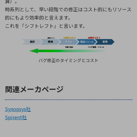
算）。
時系列として、早い段階での修正はコスト的にもリソース
的にもより効率的と言えます。
これを「シフトレフト」と言います。
バグ修正のタイミングとコスト
関連メーカページ
Synopsys社
Spirent社