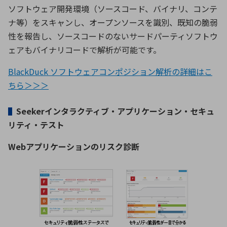
ソフトウェア開発環境（ソースコード、バイナリ、コンテ
ナ等）をスキャンし、オープンソースを識別、既知の脆弱
性を報告し、ソースコードのないサードパーティソフトウ
ェアもバイナリコードで解析が可能です。
BlackDuck ソフトウェアコンポジション解析の詳細はこ
ちら＞＞＞
▌
Seekerインタラクティブ・アプリケーション・セキュ
リティ・テスト
Webアプリケーションのリスク診断