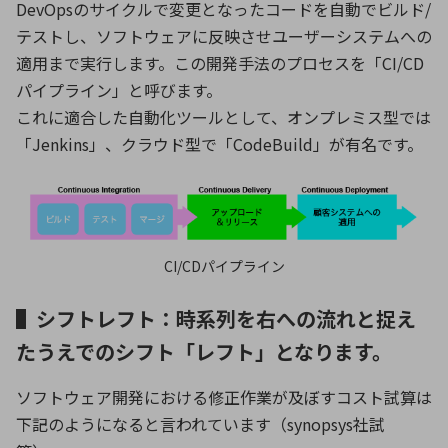
DevOpsのサイクルで変更となったコードを自動でビルド/
テストし、ソフトウェアに反映させユーザーシステムへの
適用まで実行します。この開発手法のプロセスを「CI/CD
パイプライン」と呼びます。
これに適合した自動化ツールとして、オンプレミス型では
「Jenkins」、クラウド型で「CodeBuild」が有名です。
CI/CDパイプライン
▌シフトレフト：時系列を右への流れと捉え
たうえでのシフト「レフト」となります。
ソフトウェア開発における修正作業が及ぼすコスト試算は
下記のようになると言われています（synopsys社試