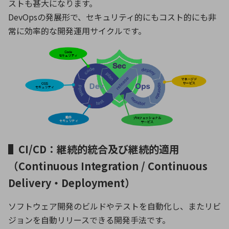
ストも甚大になります。
DevOpsの発展形で、セキュリティ的にもコスト的にも非
常に効率的な開発運用サイクルです。
▌CI/CD：継続的統合及び継続的適用
（Continuous Integration / Continuous
Delivery・Deployment）
ソフトウェア開発のビルドやテストを自動化し、またリビ
ジョンを自動リリースできる開発手法です。