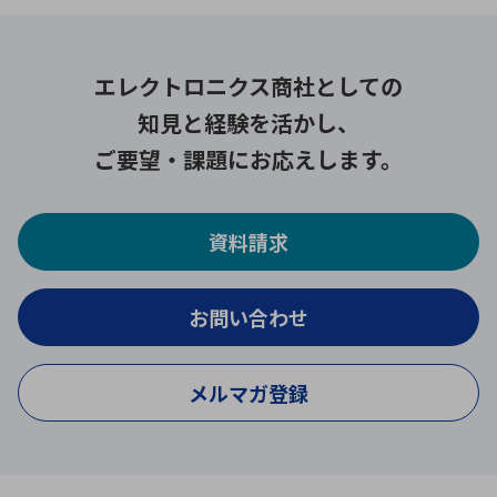
エレクトロニクス商社としての
知見と経験を活かし、
ご要望・課題にお応えします。
資料請求
お問い合わせ
メルマガ登録