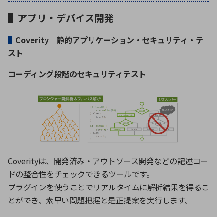
▌アプリ・デバイス開発
環境構築・開発システム
▌
Coverity 静的アプリケーション・セキュリティ・テ
スト
半導体・電子部品小ロット
コーディング段階のセキュリティテスト
Coverityは、開発済み・アウトソース開発などの記述コー
ドの整合性をチェックできるツールです。
プラグインを使うことでリアルタイムに解析結果を得るこ
とができ、素早い問題把握と是正提案を実行します。