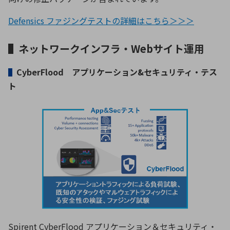
Defensics ファジングテストの詳細はこちら＞＞＞
▌ネットワークインフラ・Webサイト運用
▌
CyberFlood アプリケーション&セキュリティ・テス
ト
Spirent CyberFlood アプリケーション＆セキュリティ・