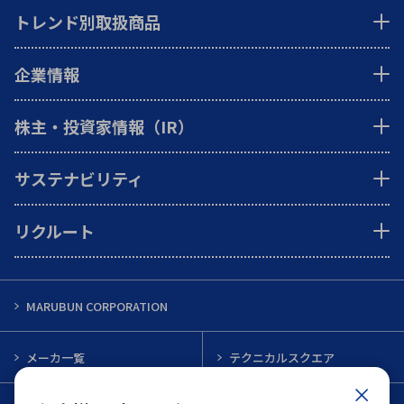
トレンド別取扱商品
企業情報
株主・投資家情報（IR）
サステナビリティ
リクルート
MARUBUN CORPORATION
メーカ一覧
テクニカルスクエア