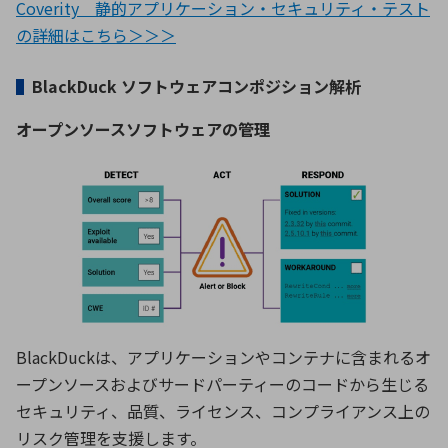
Coverity 静的アプリケーション・セキュリティ・テスト
の詳細はこちら＞＞＞
▌
BlackDuck ソフトウェアコンポジション解析
オープンソースソフトウェアの管理
BlackDuckは、アプリケーションやコンテナに含まれるオ
ープンソースおよびサードパーティーのコードから生じる
セキュリティ、品質、ライセンス、コンプライアンス上の
リスク管理を支援します。