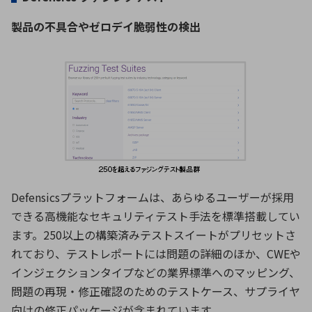
製品の不具合やゼロデイ脆弱性の検出
Defensicsプラットフォームは、あらゆるユーザーが採用
できる高機能なセキュリティテスト手法を標準搭載してい
ます。250以上の構築済みテストスイートがプリセットさ
れており、テストレポートには問題の詳細のほか、CWEや
インジェクションタイプなどの業界標準へのマッピング、
問題の再現・修正確認のためのテストケース、サプライヤ
向けの修正パッケージが含まれています。