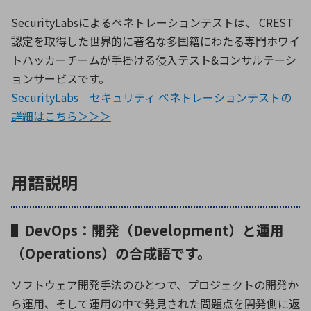
SecurityLabsによるペネトレーションテストは、 CREST
認定を取得した世界的に著名な多国籍にわたる専門ホワイ
トハッカーチームが手掛ける侵入テスト&コンサルテーシ
ョンサービスです。
SecurityLabs セキュリティ ペネトレーションテストの
詳細はこちら＞＞＞
用語説明
▌DevOps：開発（Development）と運用
（Operations）の合成語です。
ソフトウェア開発手法のひとつで、プロジェクトの開発か
ら運用、そして運用の中で発見された問題点を開発側に返