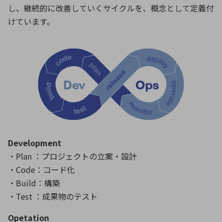
し、継続的に改善していくサイクルを、概念として定義付
けています。
Development
・Plan ：プロジェクトの立案・設計
・Code：コード化
・Build：構築
・Test ：成果物のテスト
Opetation