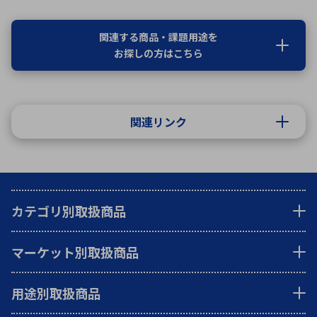
関連する商品・課題用途を
お探しの方はこちら
関連リンク
カテゴリ別取扱商品
マーケット別取扱商品
用途別取扱商品