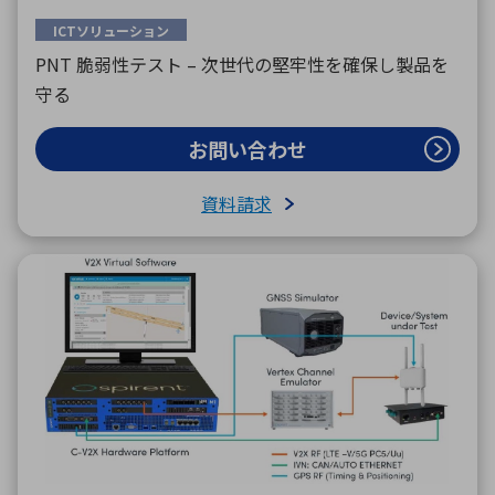
ICTソリューション
PNT 脆弱性テスト – 次世代の堅牢性を確保し製品を
守る
お問い合わせ
資料請求