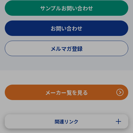
サンプルお問い合わせ
お問い合わせ
メルマガ登録
メーカー覧を見る
関連リンク