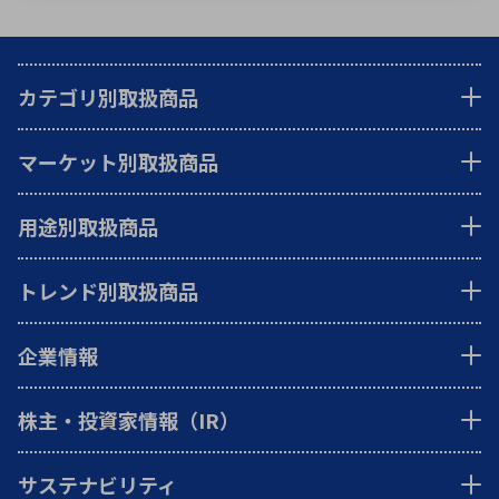
カテゴリ別取扱商品
マーケット別取扱商品
用途別取扱商品
トレンド別取扱商品
企業情報
株主・投資家情報（IR）
サステナビリティ