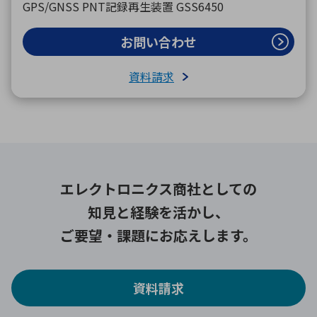
GPS/GNSS PNT記録再生装置 GSS6450
お問い合わせ
資料請求
エレクトロニクス商社としての
知見と経験を活かし、
ご要望・課題にお応えします。
資料請求