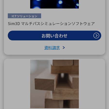
ICTソリューション
Sim3D マルチパスシミュレーションソフトウェア
お問い合わせ
資料請求