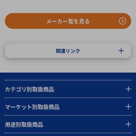
メーカー覧を見る
関連リンク
カテゴリ別取扱商品
マーケット別取扱商品
用途別取扱商品