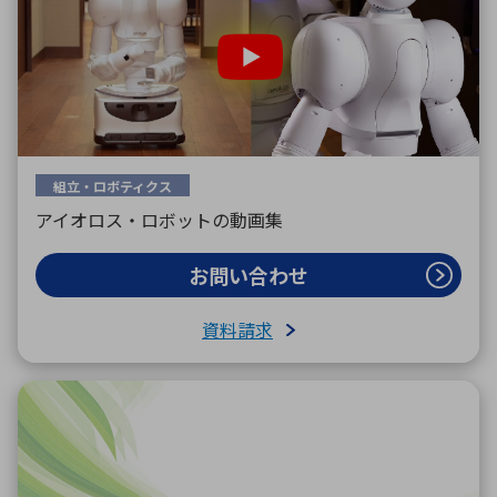
組立・ロボティクス
アイオロス・ロボットの動画集
お問い合わせ
資料請求