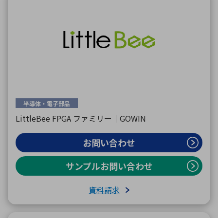
半導体・電子部品
LittleBee FPGA ファミリー｜GOWIN
お問い合わせ
サンプルお問い合わせ
資料請求