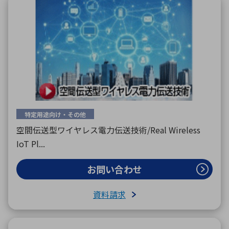
特定用途向け・その他
空間伝送型ワイヤレス電力伝送技術/Real Wireless
IoT Pl...
お問い合わせ
資料請求