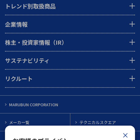
トレンド別取扱商品
企業情報
株主・投資家情報（IR）
サステナビリティ
リクルート
MARUBUN CORPORATION
メーカ一覧
テクニカルスクエア