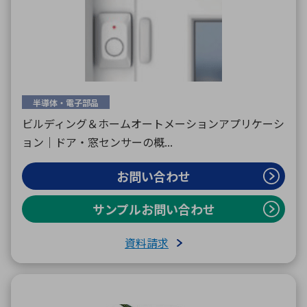
半導体・電子部品
ビルディング＆ホームオートメーションアプリケーシ
ョン｜ドア・窓センサーの概...
お問い合わせ
サンプルお問い合わせ
資料請求