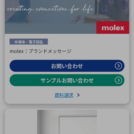
半導体・電子部品
molex｜ブランドメッセージ
お問い合わせ
サンプルお問い合わせ
資料請求