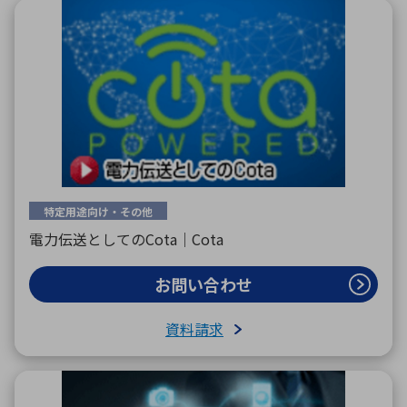
特定用途向け・その他
電力伝送としてのCota｜Cota
お問い合わせ
資料請求