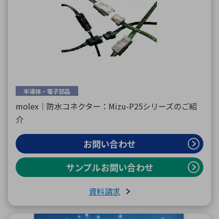
半導体・電子部品
molex｜防水コネクター：Mizu-P25シリーズのご紹
介
お問い合わせ
サンプルお問い合わせ
資料請求