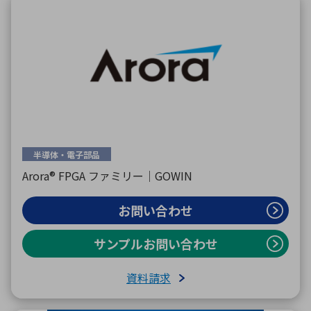
半導体・電子部品
Arora® FPGA ファミリー｜GOWIN
お問い合わせ
サンプルお問い合わせ
資料請求