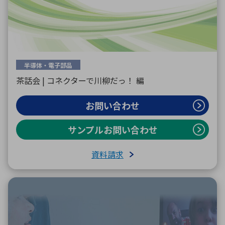
半導体・電子部品
茶話会 | コネクターで川柳だっ！ 編
お問い合わせ
サンプルお問い合わせ
資料請求