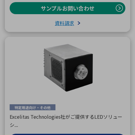
サンプルお問い合わせ
資料請求
特定用途向け・その他
Excelitas Technologies社がご提供するLEDソリュー
シ...