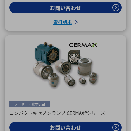
お問い合わせ
資料請求
レーザー・光学部品
コンパクトキセノンランプ CERMAX®シリーズ
お問い合わせ