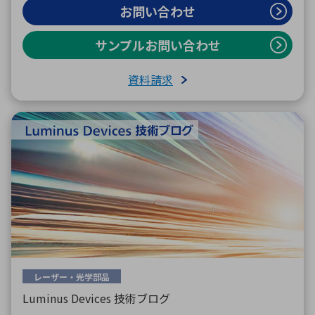
お問い合わせ
サンプルお問い合わせ
資料請求
レーザー・光学部品
Luminus Devices 技術ブログ