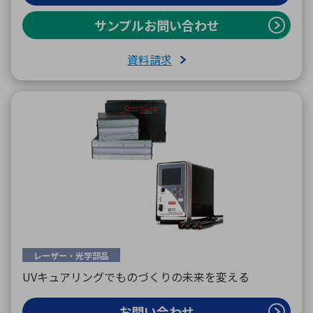
サンプルお問い合わせ
資料請求
レーザー・光学部品
UVキュアリングでものづくりの未来を変える
お問い合わせ