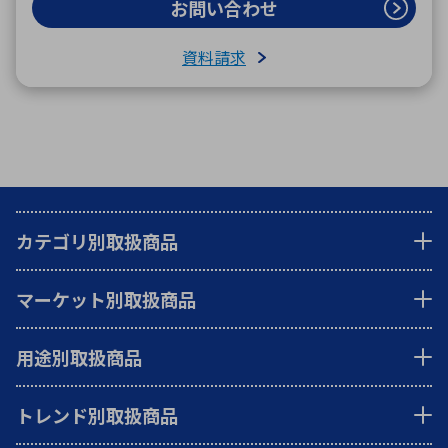
お問い合わせ
資料請求
カテゴリ別取扱商品
マーケット別取扱商品
用途別取扱商品
トレンド別取扱商品