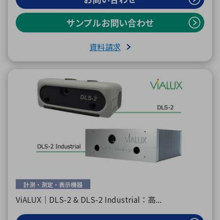
サンプルお問い合わせ
資料請求
計測・測定・表示機器
ViALUX｜DLS-2 & DLS-2 Industrial：高...