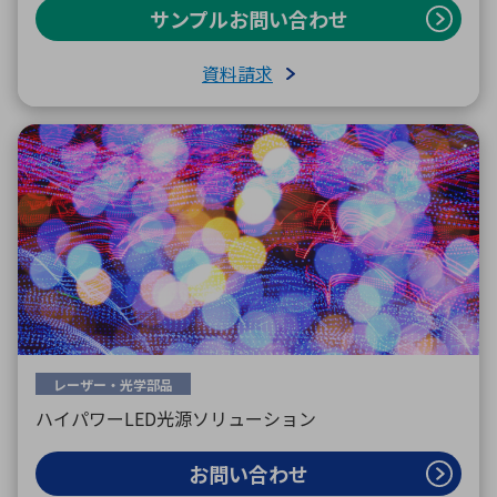
サンプルお問い合わせ
資料請求
レーザー・光学部品
ハイパワーLED光源ソリューション
お問い合わせ