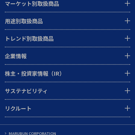
マーケット別取扱商品
用途別取扱商品
トレンド別取扱商品
企業情報
株主・投資家情報（IR）
サステナビリティ
リクルート
MARUBUN CORPORATION