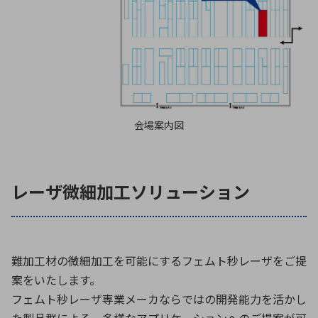
会場案内図
レーザ微細加工ソリューション
難加工材の微細加工を可能にするフェムト秒レーザをご提
案をいたします。
フェムト秒レーザ専業メーカならではの開発能力を活かし