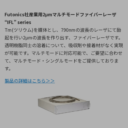
Futonics社産業用2μmマルチモードファイバーレーザ
“IFL” series
Tm(ツリウム)を媒体とし、790nmの波長のレーザにて励
起を行い2μmの波長を作り出す、ファイバーレーザです。
透明樹脂同士の溶着について、吸収剤や接着材がなく実現
が可能です。マルチモードに対応可能で、ご要望に合わせ
て、マルチモード・シングルモードをご提供しておりま
す。
製品の詳細はこちら＞＞