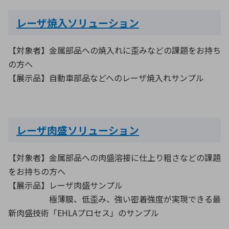
レーザ焼入ソリューション
【対象者】金属部品への焼入れに歪みなどの課題をお持ち
の方へ
【展示品】自動車部品などへのレーザ焼入れサンプル
レーザ肉盛ソリューション
【対象者】金属部品への肉盛溶接に仕上り粗さなどの課題
をお持ちの方へ
【展示品】レーザ肉盛サンプル
極薄膜、低歪み、強い密着強度が実現できる最
新肉盛技術「EHLAプロセス」のサンプル