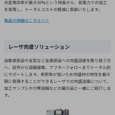
光変換効率が最大50%という特長から、低電力での加工
を実現し、トータルコストの軽減に貢献いたします。
製品の詳細はこちら＞＞
レーザ肉盛ソリューション
自動車部品や金型など金属部品への肉盛溶接を取り扱う方
へ、試作から設備提案、アフターフォローまでトータル的
にサポートします。希釈率が低いため肉盛材の特性を最大
限に発揮することができるレーザでの肉盛溶接について、
加工サンプルや付帯設備などの展示品と一緒にご紹介しま
す。