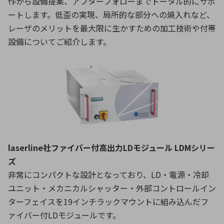
作から設備提案、アフターフォローまでトータル的にサポ
ートします。低歪の実現、局所的な部分への焼入れなど、
レーザのメリットを最大限に生かすための加工技術や付帯
設備についてご紹介します。
laserline社ファイバー付高出力LDモジュール LDMシリー
ズ
非常にコンパクトな設計となっており、LD・電源・冷却
ユニット・メカニカルシャッター・外部コントロールイン
ターフェイスを19インチラックマウントに組み込んだフ
ァイバー付LDモジュールです。