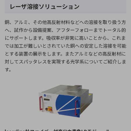
レーザ溶接ソリューション
銅、アルミ、その他高反射材料などへの溶接を取り扱う方
へ、試作から設備提案、アフターフォローまでトータル的
にサポートします。吸収率が非常に高いことから、これま
では加工が難しいとされていた銅への安定した溶接を可能
とする装置の展示をします。またアルミなどの高反射材に
対してスパッタレスを実現する光学系についてご紹介しま
す。