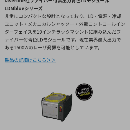
laserline社ファイバー付高出力青色LDモジュール
LDMblueシリーズ
非常にコンパクトな設計となっており、LD・電源・冷却
ユニット・メカニカルシャッター・外部コントロールイン
ターフェイスを19インチラックマウントに組み込んだフ
ァイバー付青色LDモジュールです。現在業界最大出力で
ある1500Wのレーザ発振を可能としています。
製品の詳細はこちら＞＞