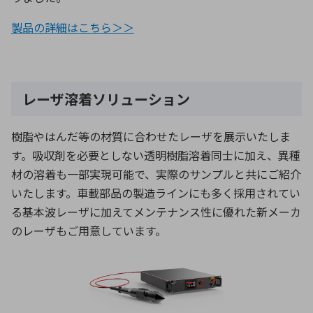
製品の詳細はこちら＞＞
レーザ溶着ソリューション
樹脂やはんだ等の材質に合わせたレーザを展示いたしま
す。吸収剤を必要としない透明樹脂溶着同士に加え、異種
材の溶着も一部実現可能で、実際のサンプルと共にご紹介
いたします。車載部品の製造ラインにも多く採用されてい
る基本波レーザに加えてメンテナンス性に優れた新メーカ
のレーザもご用意しています。