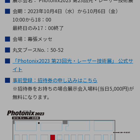
展示会名： Photonix2023 第23回光・レーザー技術展
会期：2023年10月4日（水）から10月6日（金）
10:00から18：00
最終日のみ17：00終了
会場：幕張メッセ
丸文ブースNo.：50-52
「Photonix2023 第23回光・レーザー技術展」 公式サ
イト
事前登録：招待券の申し込みはこちら
※招待券をお持ちの場合展示会入場料(当日5,000円)が
無料になります。