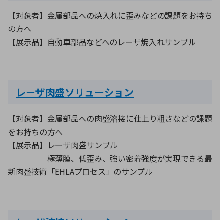
【対象者】金属部品への焼入れに歪みなどの課題をお持ち
の方へ
【展示品】自動車部品などへのレーザ焼入れサンプル
レーザ肉盛ソリューション
【対象者】金属部品への肉盛溶接に仕上り粗さなどの課題
をお持ちの方へ
【展示品】レーザ肉盛サンプル
極薄膜、低歪み、強い密着強度が実現できる最
新肉盛技術「EHLAプロセス」のサンプル