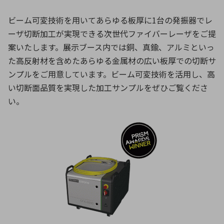
ビーム可変技術を用いてあらゆる板厚に1台の発振器でレ
ーザ切断加工が実現できる次世代ファイバーレーザをご提
案いたします。展示ブース内では銅、真鍮、アルミといっ
た高反射材を含めたあらゆる金属材の広い板厚での切断サ
ンプルをご用意しています。ビーム可変技術を活用し、高
い切断面品質を実現した加工サンプルをぜひご覧くださ
い。