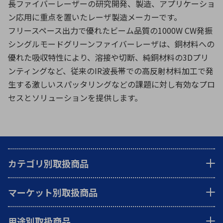
長ファイバーレーザーの研究開発、製造、アプリケーショ
ン応用に重点を置いたレーザ製造メーカーです。
フリースペース出力で優れたビーム品質の1000W CW発振
シングルモードグリーンファイバーレーザは、銅材料への
優れた吸収特性により、溶接や切断、純銅材料の3Dプリ
ンティングなど、従来のIR波長帯での高反射材料加工で発
生する激しいスパッタリングなどの課題に対し有効なプロ
セスとソリューションを提供します。
カテゴリ別取扱商品
マーケット別取扱商品
用途別取扱商品