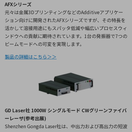
AFXシリーズ
元々は金属3DプリンティングなどのAdditiveアプリケー
ション向けに開発されたAFXシリーズですが、その特長を
活かして溶接用途にもスパッタ低減や幅広いプロセスウィ
ンドウへの貢献に期待されています。1台の発振器で7つの
ビームモードへの可変を実現します。
製品の詳細はこちら＞＞
GD Laser社 1000W シングルモード CWグリーンファイバ
ーレーザ(参考出展)
Shenzhen Gongda Laser社は、中出力および高出力の短波