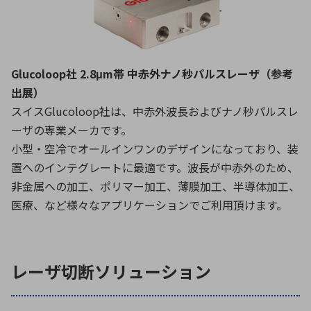
Glucoloop社 2.8μm帯 中赤外ナノ秒パルスレーザ（参考
出展）
スイスGlucoloop社は、中赤外波長およびナノ秒パルスレ
ーザの専業メーカです。
小型・空冷でオールインワンのデザインになっており、装
置へのインテグレートに最適です。波長が中赤外のため、
非金属への加工、ポリマー加工、薄膜加工、半導体加工、
医療、など様々なアプリケーションでご利用頂けます。
レーザ切断ソリューション