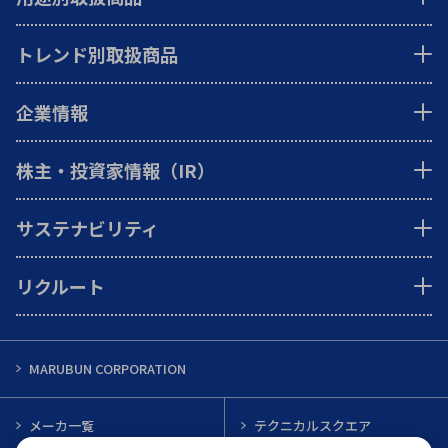
トレンド別取扱商品
企業情報
株主・投資家情報（IR）
サステナビリティ
リクルート
MARUBUN CORPORATION
メーカ一覧
テクニカルスクエア