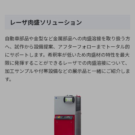
レーザ肉盛ソリューション
自動車部品や金型など金属部品への肉盛溶接を取り扱う方
へ、試作から設備提案、アフターフォローまでトータル的
にサポートします。希釈率が低いため肉盛材の特性を最大
限に発揮することができるレーザでの肉盛溶接について、
加工サンプルや付帯設備などの展示品と一緒にご紹介しま
す。