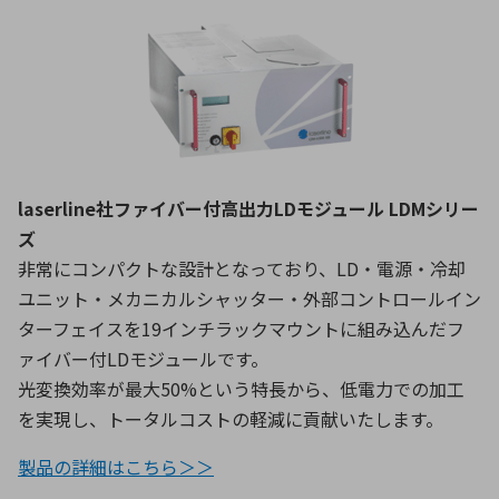
laserline社ファイバー付高出力LDモジュール LDMシリー
ズ
非常にコンパクトな設計となっており、LD・電源・冷却
ユニット・メカニカルシャッター・外部コントロールイン
ターフェイスを19インチラックマウントに組み込んだフ
ァイバー付LDモジュールです。
光変換効率が最大50%という特長から、低電力での加工
を実現し、トータルコストの軽減に貢献いたします。
製品の詳細はこちら＞＞