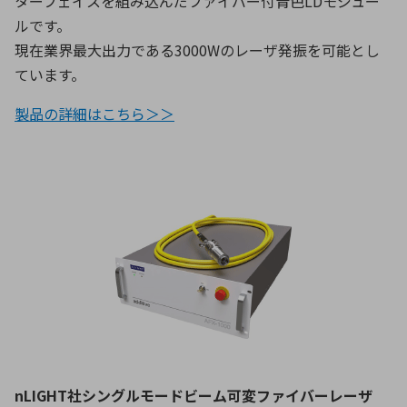
ターフェイスを組み込んだファイバー付青色LDモジュー
ルです。
現在業界最大出力である3000Wのレーザ発振を可能とし
ています。
製品の詳細はこちら＞＞
nLIGHT社シングルモードビーム可変ファイバーレーザ