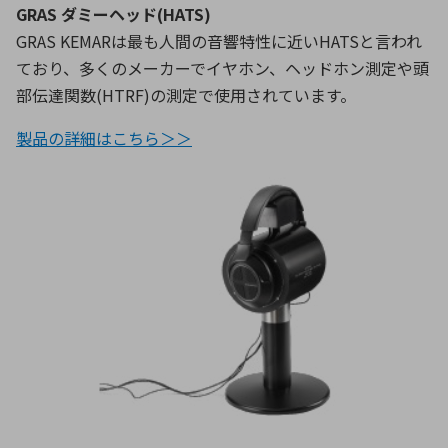
GRAS ダミーヘッド(HATS)
GRAS KEMARは最も人間の音響特性に近いHATSと言われ
ており、多くのメーカーでイヤホン、ヘッドホン測定や頭
部伝達関数(HTRF)の測定で使用されています。
製品の詳細はこちら＞＞