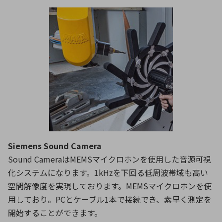
Siemens Sound Camera
Sound CameraはMEMSマイクロホンを使用した音源可視
化システムになります。1kHzを下回る低周波帯域も高い
空間解像度を実現しております。MEMSマイクロホンを使
用しており。PCとケーブル1本で接続でき、素早く測定を
開始することができます。