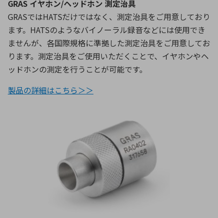
GRAS イヤホン/ヘッドホン 測定治具
GRASではHATSだけではなく、測定治具をご用意しており
ます。HATSのようなバイノーラル録音などには使用でき
ませんが、各国際規格に準拠した測定治具をご用意してお
ります。測定治具をご使用いただくことで、イヤホンやヘ
ッドホンの測定を行うことが可能です。
製品の詳細はこちら＞＞