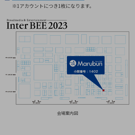
※1アカウントにつき1枚になります。
会場案内図