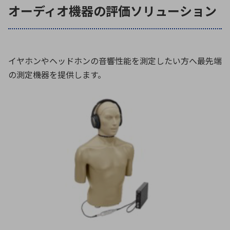
オーディオ機器の評価ソリューション
イヤホンやヘッドホンの音響性能を測定したい方へ最先端
の測定機器を提供します。