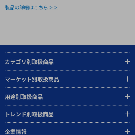
製品の詳細はこちら＞＞
カテゴリ別取扱商品
マーケット別取扱商品
用途別取扱商品
トレンド別取扱商品
企業情報