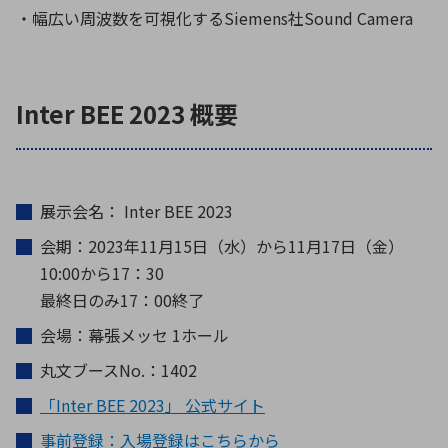
・幅広い周波数を可視化するSiemens社Sound Camera
Inter BEE 2023 概要
展示会名： Inter BEE 2023
会期：2023年11月15日（水）から11月17日（金）
10:00から17：30
最終日のみ17：00終了
会場：幕張メッセ 1ホール
丸文ブースNo.：1402
「Inter BEE 2023」 公式サイト
事前登録：入場登録はこちらから