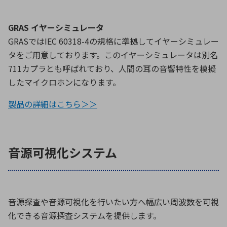
GRAS イヤーシミュレータ
GRASではIEC 60318-4の規格に準拠してイヤーシミュレー
タをご用意しております。このイヤーシミュレータは別名
711カプラとも呼ばれており、人間の耳の音響特性を模擬
したマイクロホンになります。
製品の詳細はこちら＞＞
音源可視化システム
音源探査や音源可視化を行いたい方へ幅広い周波数を可視
化できる音源探査システムを提供します。