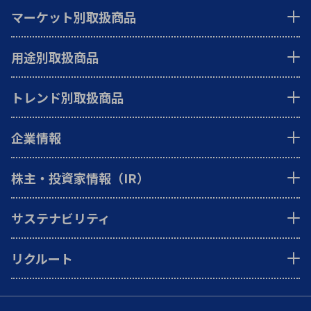
マーケット別取扱商品
用途別取扱商品
トレンド別取扱商品
企業情報
株主・投資家情報（IR）
サステナビリティ
リクルート