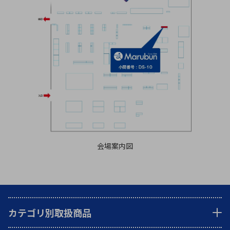
会場案内図
カテゴリ別取扱商品