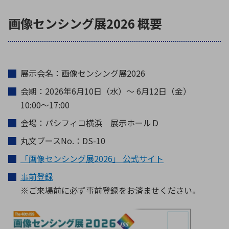
画像センシング展2026 概要
展示会名：画像センシング展2026
会期：2026年6月10日（水）～ 6月12日（金）
10:00～17:00
会場：パシフィコ横浜 展示ホールＤ
丸文ブースNo.：DS-10
「画像センシング展2026」 公式サイト
事前登録
※ご来場前に必ず事前登録をお済ませください。