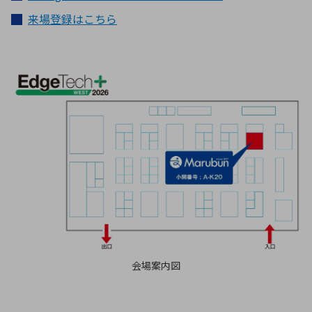
来場登録はこちら
会場案内図