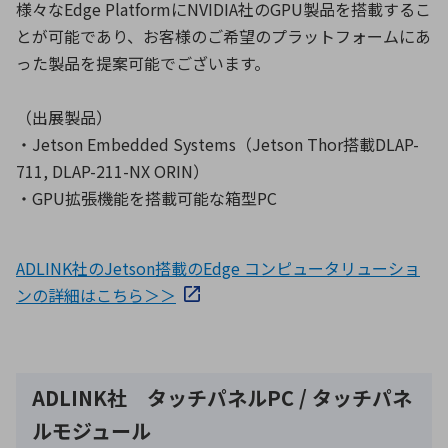
様々なEdge PlatformにNVIDIA社のGPU製品を搭載するこ
とが可能であり、お客様のご希望のプラットフォームにあ
った製品を提案可能でございます。
（出展製品）
・Jetson Embedded Systems（Jetson Thor搭載DLAP-
711, DLAP-211-NX ORIN）
・GPU拡張機能を搭載可能な箱型PC
ADLINK社のJetson搭載のEdge コンピュータリューショ
ンの詳細はこちら＞＞
ADLINK社 タッチパネルPC / タッチパネ
ルモジュール