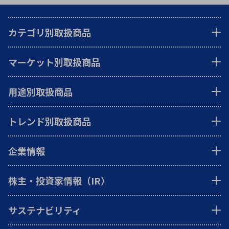
カテゴリ別取扱商品
マーケット別取扱商品
用途別取扱商品
トレンド別取扱商品
企業情報
株主・投資家情報（IR）
サステナビリティ