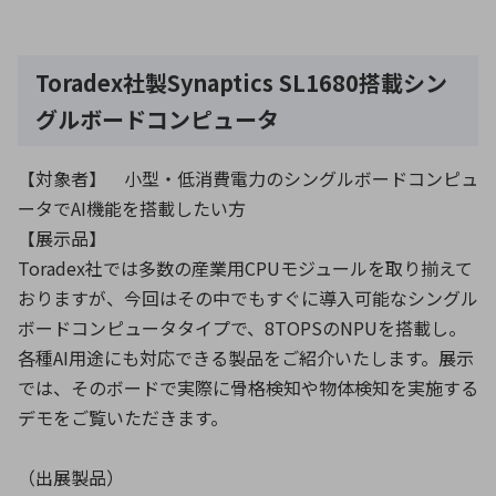
Toradex社製Synaptics SL1680搭載シン
グルボードコンピュータ
【対象者】 小型・低消費電力のシングルボードコンピュ
ータでAI機能を搭載したい方
【展示品】
Toradex社では多数の産業用CPUモジュールを取り揃えて
おりますが、今回はその中でもすぐに導入可能なシングル
ボードコンピュータタイプで、8TOPSのNPUを搭載し。
各種AI用途にも対応できる製品をご紹介いたします。展示
では、そのボードで実際に骨格検知や物体検知を実施する
デモをご覧いただきます。
（出展製品）