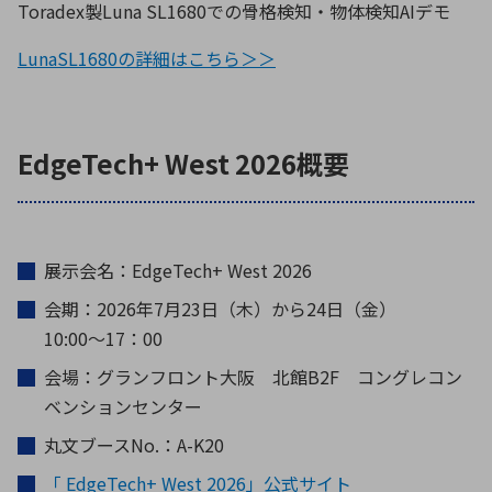
Toradex製Luna SL1680での骨格検知・物体検知AIデモ
LunaSL1680の詳細はこちら＞＞
EdgeTech+ West 2026概要
展示会名：EdgeTech+ West 2026
会期：2026年7月23日（木）から24日（金）
10:00〜17：00
会場：グランフロント大阪 北館B2F コングレコン
ベンションセンター
丸文ブースNo.：A-K20
「 EdgeTech+ West 2026」公式サイト