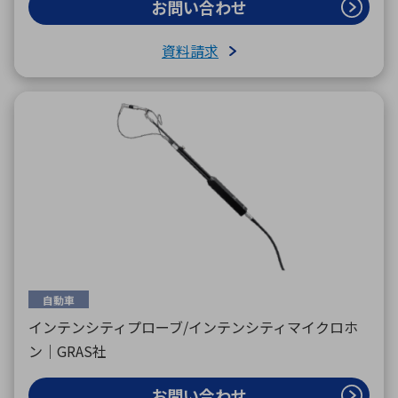
お問い合わせ
資料請求
自動車
インテンシティプローブ/インテンシティマイクロホ
ン｜GRAS社
お問い合わせ