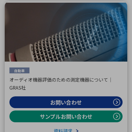
自動車
オーディオ機器評価のための測定機器について｜
GRAS社
お問い合わせ
サンプルお問い合わせ
資料請求