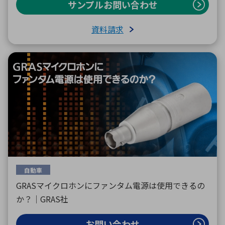
サンプルお問い合わせ
資料請求
自動車
GRASマイクロホンにファンタム電源は使用できるの
か？｜GRAS社
お問い合わせ