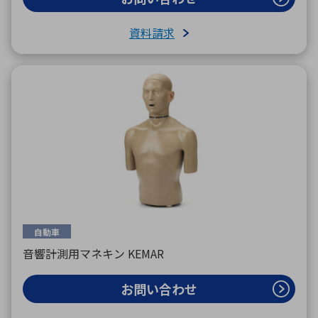
資料請求
自動車
音響計測用マネキン KEMAR
お問い合わせ