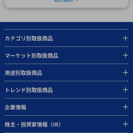
カテゴリ別取扱商品
マーケット別取扱商品
用途別取扱商品
トレンド別取扱商品
企業情報
株主・投資家情報（IR）