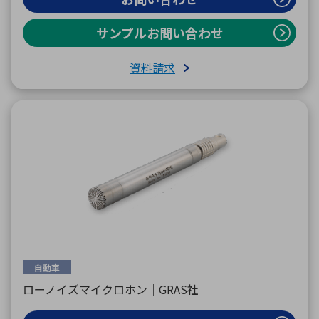
サンプルお問い合わせ
資料請求
自動車
ローノイズマイクロホン｜GRAS社