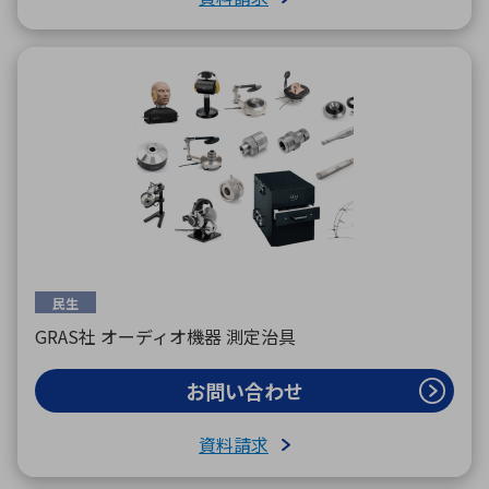
民生
GRAS社 オーディオ機器 測定治具
お問い合わせ
資料請求