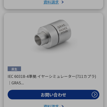
資料請求
民生
IEC 60318-4準拠 イヤーシミュレーター(711カプラ)
｜GRAS...
お問い合わせ
資料請求