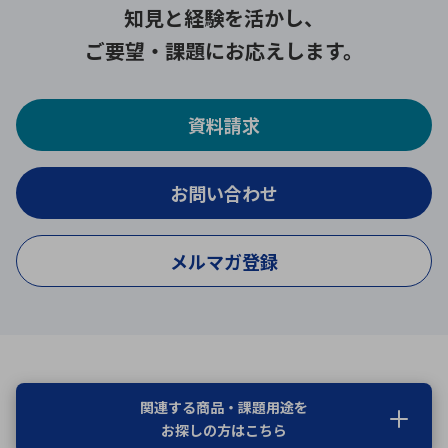
知見と経験を活かし、
ご要望・課題にお応えします。
資料請求
お問い合わせ
メルマガ登録
関連する商品・課題用途を
お探しの方はこちら