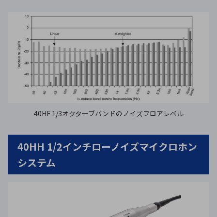
40HF 1/3オクターブバンドのノイズフロアレベル
40HH 1/2インチローノイズマイクロホン
システム