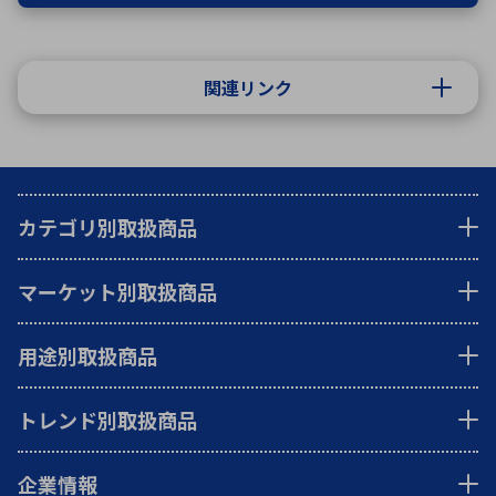
関連リンク
カテゴリ別取扱商品
マーケット別取扱商品
用途別取扱商品
トレンド別取扱商品
企業情報