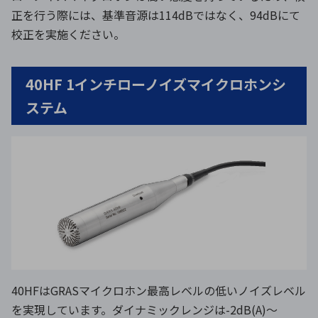
正を行う際には、基準音源は114dBではなく、94dBにて
校正を実施ください。
40HF 1インチローノイズマイクロホンシ
ステム
40HFはGRASマイクロホン最高レベルの低いノイズレベル
を実現しています。ダイナミックレンジは-2dB(A)～