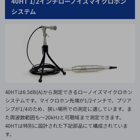
40HT 1/2インチローノイズマイクロホン
システム
40HTは6.5dB(A)から測定できるローノイズマイクロホン
システムです。マイクロホン先端が1/2インチで、プリア
ンプが1/4のため、狭い場所での測定に適しています。ま
た周波数範囲も〜20kHzと可聴域まで測定できます。
40HTは特別に設計された下記部品にて構成されていま
す。