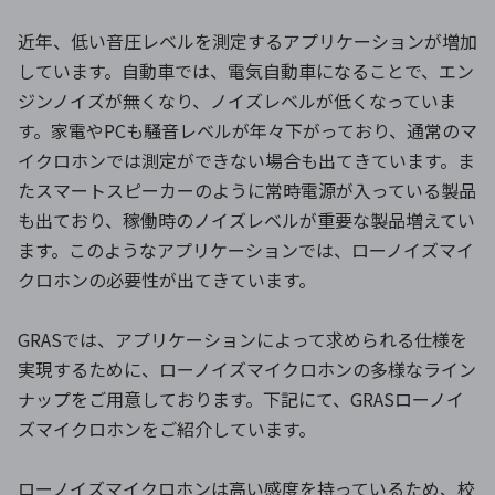
近年、低い音圧レベルを測定するアプリケーションが増加
しています。自動車では、電気自動車になることで、エン
ジンノイズが無くなり、ノイズレベルが低くなっていま
す。家電やPCも騒音レベルが年々下がっており、通常のマ
イクロホンでは測定ができない場合も出てきています。ま
たスマートスピーカーのように常時電源が入っている製品
も出ており、稼働時のノイズレベルが重要な製品増えてい
ます。このようなアプリケーションでは、ローノイズマイ
クロホンの必要性が出てきています。
GRASでは、アプリケーションによって求められる仕様を
実現するために、ローノイズマイクロホンの多様なライン
ナップをご用意しております。下記にて、GRASローノイ
ズマイクロホンをご紹介しています。
ローノイズマイクロホンは高い感度を持っているため、校