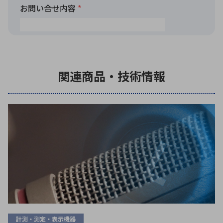
関連商品・技術情報
計測・測定・表示機器