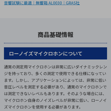
音響試験に最適｜無響箱 AL0030｜GRAS社
商品基礎情報
ローノイズマイクロホンについて
通常の測定用マイクロホンは非常に広いダイナミックレン
ジを持っており、多くの測定で使用できる仕様になってい
ます。しかし、アプリケーションによっては、非常に低い
音圧レベルを測定する必要があり、通常のマイクロホンで
は測定できないレベルもあります。そのような場合には、
マイクロホン自身のノイズレベルが非常に低い、ローノイ
ズマイクロホンを使用する必要があります。