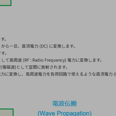
ます。
0V) から一旦、直流電力 (DC) に変換します。
です。
 (RF : Radio Frequency) 電力に変換します。
(電磁波)として空間に放射されます。
電力に変換し、高周波電力を負荷回路で使えるような直流電力 (