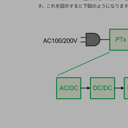
す。これを図示すると下図のようになりま