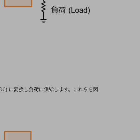
DC) に変換し負荷に供給します。これらを図