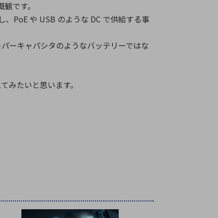
概観です。
PoE や USB のような DC で供給する事
ーパーキャパシタのようなバッテリーではな
えてみたいと思います。