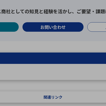
ス商社としての
知見と経験を活かし、
ご要望・課題
お問い合わせ
関連リンク