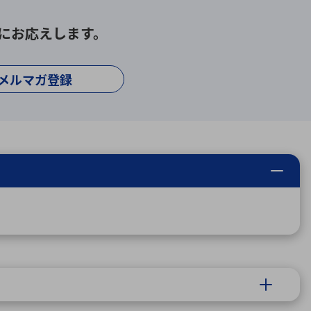
にお応えします。
メルマガ登録