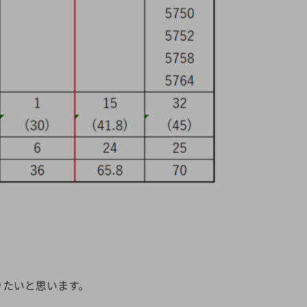
きたいと思います。