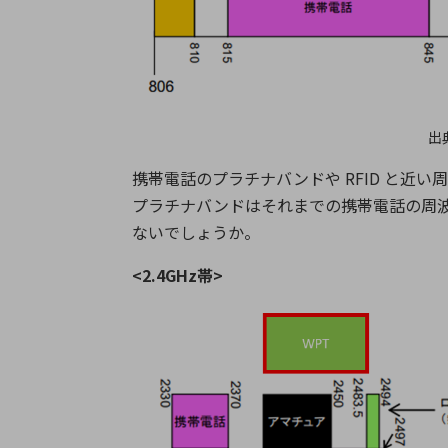
出
携帯電話のプラチナバンドや RFID と近い
プラチナバンドはそれまでの携帯電話の周
ないでしょうか。
<2.4GHz帯>