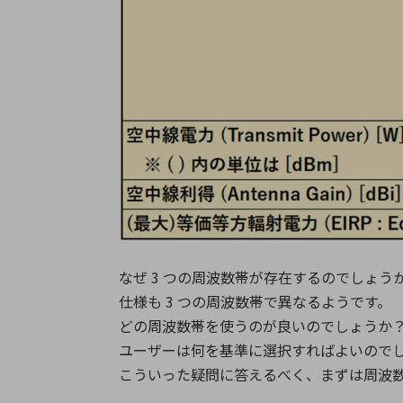
なぜ 3 つの周波数帯が存在するのでしょう
仕様も 3 つの周波数帯で異なるようです。
どの周波数帯を使うのが良いのでしょうか
ユーザーは何を基準に選択すればよいので
こういった疑問に答えるべく、まずは周波