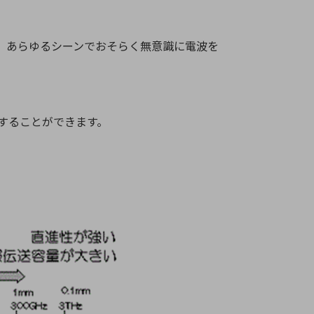
の他、あらゆるシーンでおそらく無意識に電波を
像することができます。