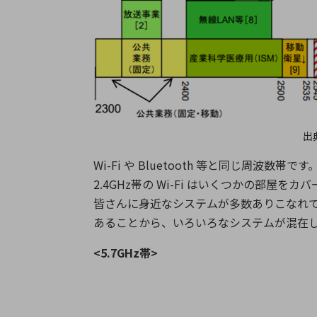
出
Wi-Fi や Bluetooth 等と同じ周波数帯です
2.4GHz帯の Wi-Fi はいくつかの部屋を
皆さんに身近なシステムが多数ありこなれて
あることから、いろいろなシステムが混在
<5.7GHz帯>