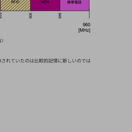
在）
待されていたのは比較的記憶に新しいのでは