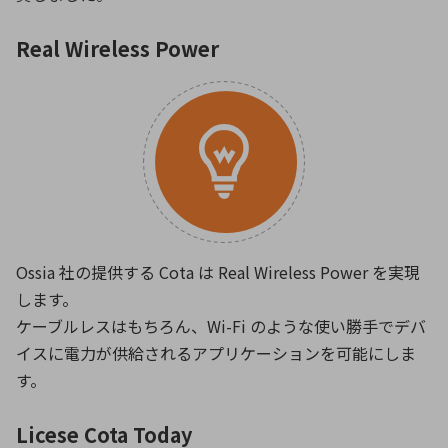
Real Wireless Power
Ossia 社の提供する Cota は Real Wireless Power を実現
します。
ケーブルレスはもちろん、Wi-Fi のような使い勝手でデバ
イスに電力が供給されるアプリケーションを可能にしま
す。
Licese Cota Today