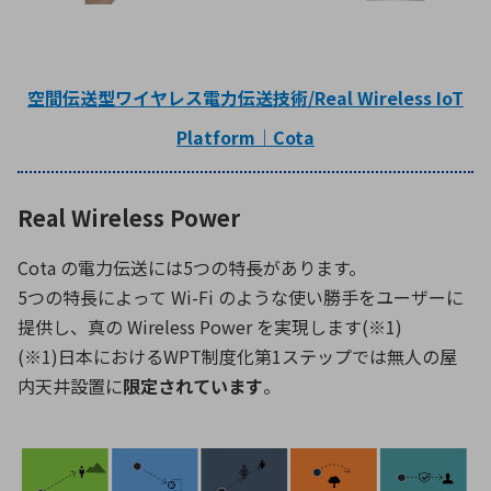
空間伝送型ワイヤレス電力伝送技術/Real Wireless IoT
Platform｜Cota
Real Wireless Power
Cota の電力伝送には5つの特長があります。
5つの特長によって Wi-Fi のような使い勝手をユーザーに
提供し、真の Wireless Power を実現します(※1)
(※1)日本におけるWPT制度化第1ステップでは無人の屋
内天井設置に
限定されています
。