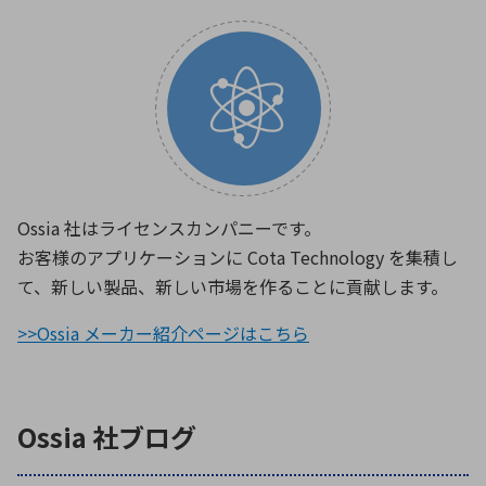
Ossia 社はライセンスカンパニーです。
お客様のアプリケーションに Cota Technology を集積し
て、新しい製品、新しい市場を作ることに貢献します。
>>Ossia メーカー紹介ページはこちら
Ossia 社ブログ