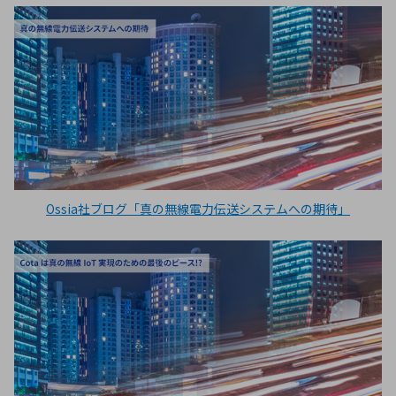
Ossia社ブログ「真の無線電力伝送システムへの期待」