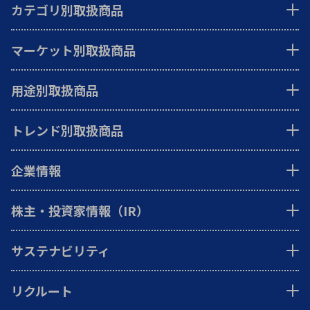
カテゴリ別取扱商品
マーケット別取扱商品
用途別取扱商品
トレンド別取扱商品
企業情報
株主・投資家情報（IR）
サステナビリティ
リクルート