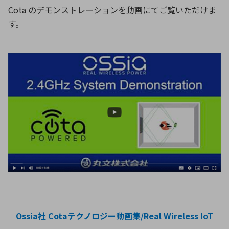
Cota のデモンストレーションを動画にてご覧いただけま
す。
Ossia社 Cotaテクノロジー動画集/Real Wireless IoT