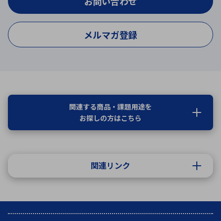
お問い合わせ
メルマガ登録
関連する商品・課題用途を
お探しの方はこちら
関連リンク