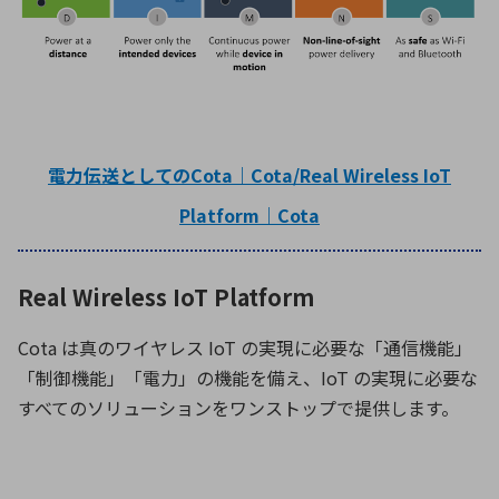
電力伝送としてのCota｜Cota/Real Wireless IoT
Platform｜Cota
Real Wireless IoT Platform
Cota は真のワイヤレス IoT の実現に必要な「通信機能」
「制御機能」「電力」の機能を備え、IoT の実現に必要な
すべてのソリューションをワンストップで提供します。