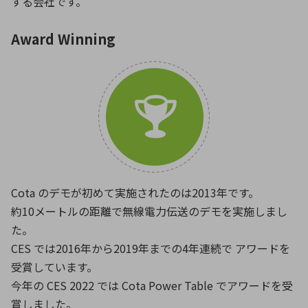
する会社です。
Award Winning
Cota のデモが初めて実施されたのは2013年です。
約10メートルの距離で無線電力伝送のデモを実施しまし
た。
CES では2016年から2019年までの4年連続で アワードを
受賞しています。
今年の CES 2022 では Cota Power Table でアワードを受
賞しました。