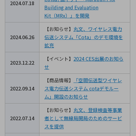
2024.07.18
Building and Evaluation
Kit（MRx）」を開発
【お知らせ】
丸文、ワイヤレス電力
2024.06.26
伝送システム「Cota」のデモ環境を
拡充
【イベント】
2024 CES出展のお知ら
2023.12.22
せ
【商品情報】
「空間伝送型ワイヤレ
2022.09.14
ス電力伝送システム cotaデモルー
ム」開設のお知らせ
【お知らせ】
丸文、登録検査等事業
2022.07.14
者として無線局開局のためのサービ
スを提供