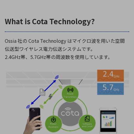
What is Cota Technology?
Ossia 社の Cota Technology はマイクロ波を用いた空間
伝送型ワイヤレス電力伝送システムです。
2.4GHz帯、5.7GHz帯の周波数を使用しています。