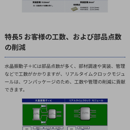
特長5 お客様の工数、および部品点数
の削減
水晶振動子＋ICは部品点数が多く、部材調達や実装、管理
などで工数がかかりますが、リアルタイムクロックモジュ
ールは、ワンパッケージのため、工数や管理の削減に貢献
できます。