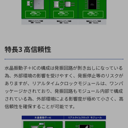
特長3 高信頼性
水晶振動子＋ICの構成は発振回路が剝き出しになっている
為、外部環境の影響を受けやすく、発振停止等のリスクが
ありますが、リアルタイムクロックモジュールは、ワンパ
ッケージかされており、発振回路もモジュール内部で構成
されている為、外部環境による影響度が極めて小さく、高
信頼性を確保することが可能です。