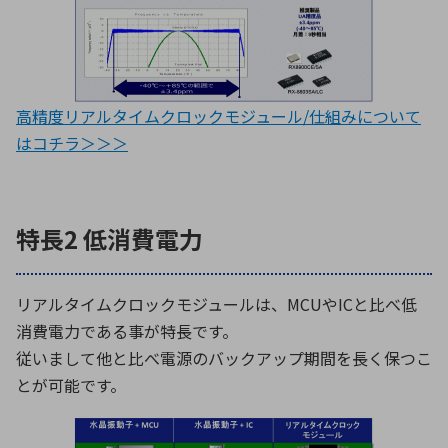
高精度リアルタイムクロックモジュール/仕組みについて
はコチラ＞＞＞
特長2 低消費電力
リアルタイムクロックモジュールは、MCUやICと比べ低
消費電力である事が特長です。
従いまして他と比べ電源のバックアップ期間を長く保つこ
とが可能です。