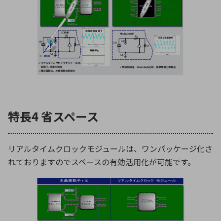
特長4 省スペース
リアルタイムクロックモジュールは、ワンパッケージ化さ
れておりますのでスペースの有効活用化が可能です。