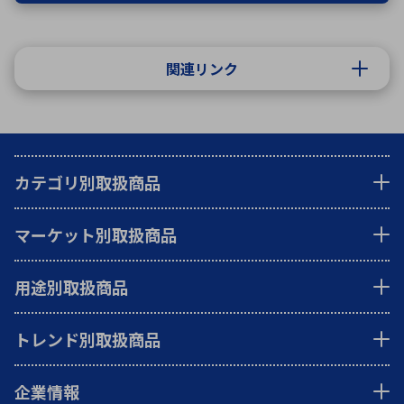
関連リンク
カテゴリ別取扱商品
マーケット別取扱商品
用途別取扱商品
トレンド別取扱商品
企業情報