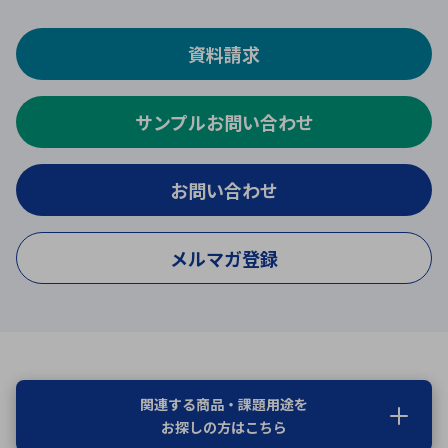
資料請求
サンプルお問い合わせ
お問い合わせ
メルマガ登録
関連する商品・課題用途を
お探しの方はこちら