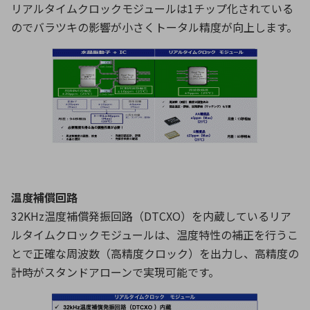
リアルタイムクロックモジュールは1チップ化されている
のでバラツキの影響が小さくトータル精度が向上します。
温度補償回路
32KHz温度補償発振回路（DTCXO）を内蔵しているリア
ルタイムクロックモジュールは、温度特性の補正を行うこ
とで正確な周波数（高精度クロック）を出力し、高精度の
計時がスタンドアローンで実現可能です。