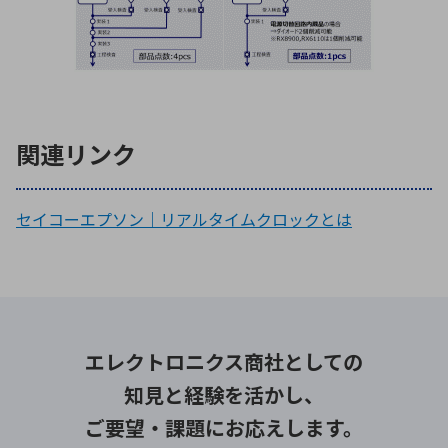
関連リンク
セイコーエプソン｜リアルタイムクロックとは
エレクトロニクス商社としての
知見と経験を活かし、
ご要望・課題にお応えします。