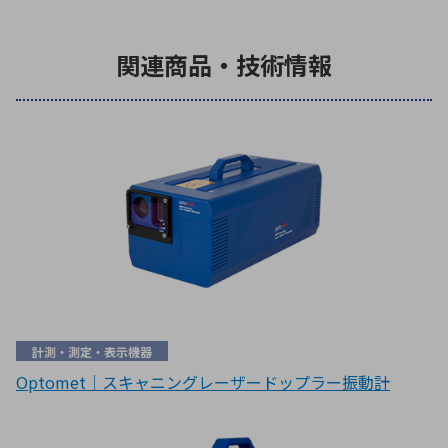
関連商品・技術情報
計測・測定・表示機器
Optomet｜スキャニングレーザードップラー振動計