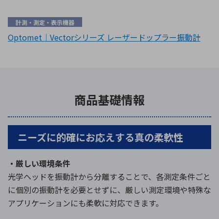
計測・測定・表示機器
Optomet｜Vectorシリーズ レーザードップラー振動計
商品基礎情報
ニーズに的確にお応えする真の柔軟性
・厳しい環境条件
光学ヘッドを振動計から分離することで、各測定条件ごと
に個別の振動計を必要とせずに、厳しい測定環境や特殊な
アプリケーションにも柔軟に対応できます。