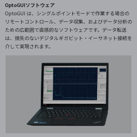
OptoGUIソフトウェア
OptoGUI は、シングルポイントモードで作業する場合の
リモートコントロール、データ収集、およびデータ分析の
ための広範囲で直感的なソフトウェアです。データ転送
は、損失のないデジタルギガビット・イーサネット接続を
介して実現されます。