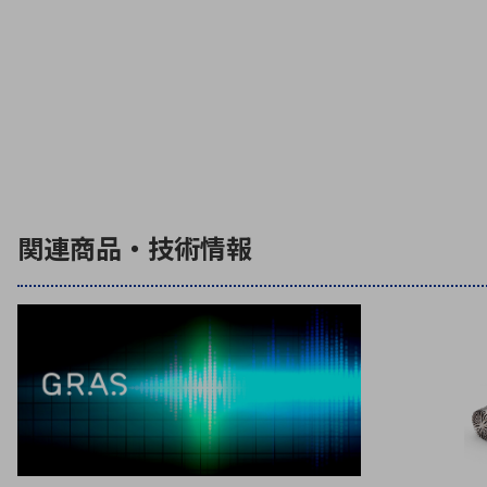
関連商品・技術情報