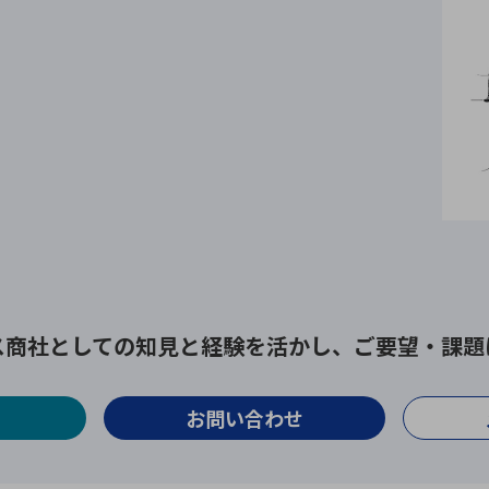
ス商社としての
知見と経験を活かし、
ご要望・課題
お問い合わせ