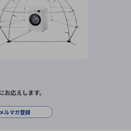
にお応えします。
メルマガ登録