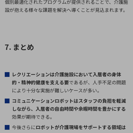
個別最適化されたプログラムが提供されることで、介護施
設が抱える様々な課題を解決へ導くことが見込まれます。
7. まとめ
レクリエーションは介護施設において入居者の身体
的・精神的健康を支える要
であるが、人手不足の問題
により十分な実施が難しいケースが多い。
コミュニケーションロボットはスタッフの負担を軽減
しながら、入居者の自由時間や余暇時間を豊かにする
効果が期待できる。
今後さらに
ロボットが介護現場をサポートする領域は