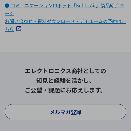
● コミュニケーションロボット「Kebbi Air」製品紹介ペ
ージ
お問い合わせ・資料ダウンロード・デモルームの予約はこ
ちら
エレクトロニクス商社としての
知見と経験を活かし、
ご要望・課題にお応えします。
メルマガ登録