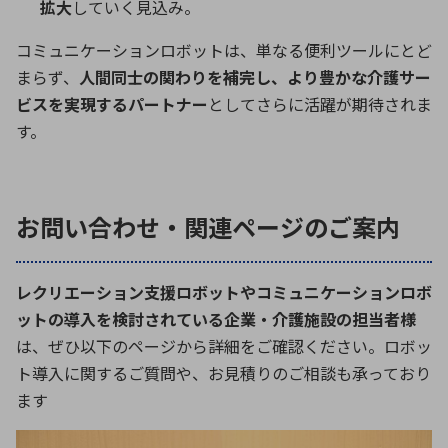
拡大
していく見込み。
コミュニケーションロボットは、単なる便利ツールにとど
まらず、
人間同士の関わりを補完し、より豊かな介護サー
ビスを実現するパートナー
としてさらに活躍が期待されま
す。
お問い合わせ・関連ページのご案内
レクリエーション支援ロボットやコミュニケーションロボ
ットの導入を検討されている企業・介護施設の担当者様
は、ぜひ以下のページから詳細をご確認ください。ロボッ
ト導入に関するご質問や、お見積りのご相談も承っており
ます