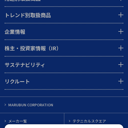
トレンド別取扱商品
企業情報
株主・投資家情報（IR）
サステナビリティ
リクルート
MARUBUN CORPORATION
メーカ一覧
テクニカルスクエア