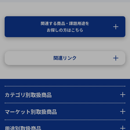
関連する商品・課題用途を
お探しの方はこちら
関連リンク
カテゴリ別取扱商品
マーケット別取扱商品
用途別取扱商品