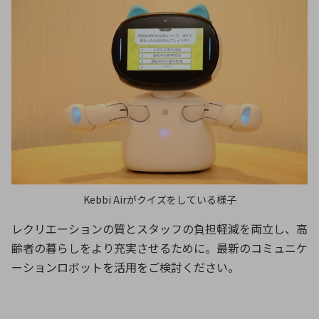
Kebbi Airがクイズをしている様子
レクリエーションの質とスタッフの負担軽減を両立し、高
齢者の暮らしをより充実させるために。最新のコミュニケ
ーションロボットを活用をご検討ください。