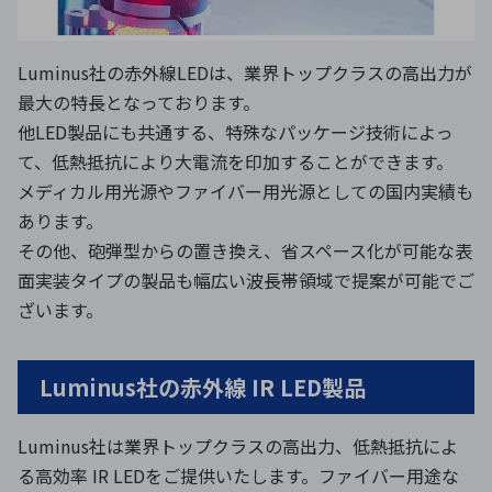
Luminus社の赤外線LEDは、業界トップクラスの高出力が
最大の特長となっております。
他LED製品にも共通する、特殊なパッケージ技術によっ
て、低熱抵抗により大電流を印加することができます。
メディカル用光源やファイバー用光源としての国内実績も
あります。
その他、砲弾型からの置き換え、省スペース化が可能な表
面実装タイプの製品も幅広い波長帯領域で提案が可能でご
ざいます。
Luminus社の赤外線 IR LED製品
Luminus社は業界トップクラスの高出力、低熱抵抗によ
る高効率 IR LEDをご提供いたします。ファイバー用途な