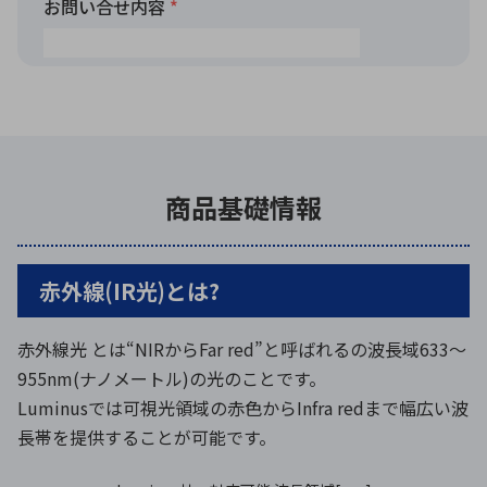
商品基礎情報
赤外線(IR光)とは?
赤外線光 とは“NIRからFar red”と呼ばれるの波長域633～
955nm(ナノメートル)の光のことです。
Luminusでは可視光領域の赤色からInfra redまで幅広い波
長帯を提供することが可能です。