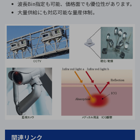
波長Bin指定も可能、価格面でも優位性があります。
大量供給にも対応可能な量産体制。
関連リンク