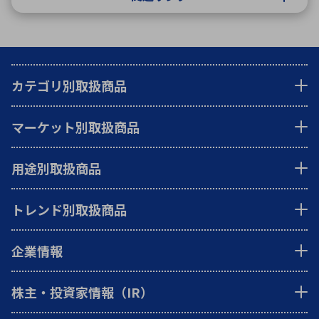
カテゴリ別取扱商品
マーケット別取扱商品
用途別取扱商品
トレンド別取扱商品
企業情報
株主・投資家情報（IR）