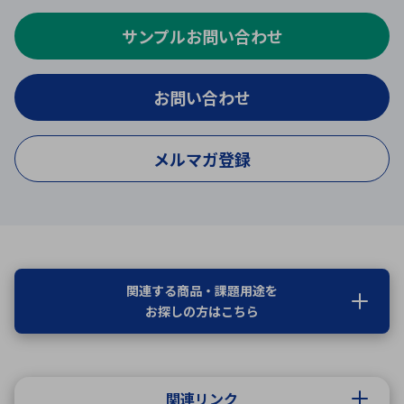
サンプルお問い合わせ
お問い合わせ
メルマガ登録
関連する商品・課題用途を
お探しの方はこちら
関連リンク