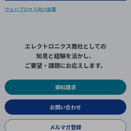
ウェハプロセス向け装置
エレクトロニクス商社としての
知見と経験を活かし、
ご要望・課題にお応えします。
資料請求
お問い合わせ
メルマガ登録