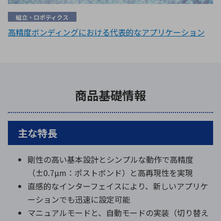
組立・ロボティクス
高精度ボンディングにおける代表的なアプリケーション
商品基礎情報
主な特長
剛性の高い基本設計とシンプルな動作で高精度
（±0.7µm：ポストボンド）と高再現性を実現
直感的なインターフェイスにより、新しいアプリケ
ーションでも迅速に設定可能
マニュアルモードと、自動モードの実装（切り替え