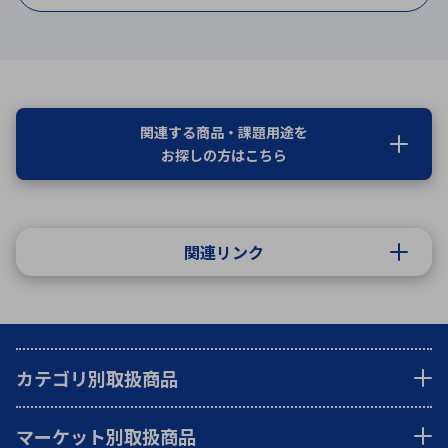
関連する商品・課題用途を
お探しの方はこちら
関連リンク
カテゴリ別取扱商品
マーケット別取扱商品