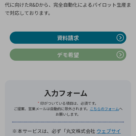
代に向けたR&Dから、完全自動化によるパイロット生産ま
で対応しております。
環境構築・開発システム
資料請求
半導体・電子部品小ロット
デモ希望