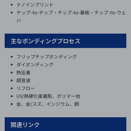
ナノインプリント
チップ-to-チップ・チップ-to-基板・チップ-to-ウェ
ハ
主なボンディングプロセス
フリップチップボンディング
ダイボンディング
熱圧着
超音波
リフロー
UV/熱硬化接着剤、ポリマー他
金、金/スズ、インジウム、銅
関連リンク