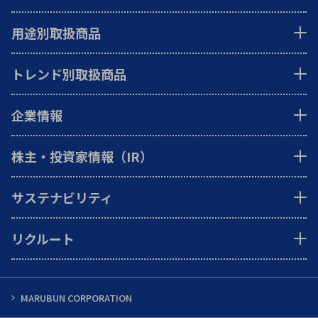
用途別取扱商品
トレンド別取扱商品
企業情報
株主・投資家情報（IR）
サステナビリティ
リクルート
MARUBUN CORPORATION