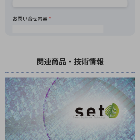
関連商品・技術情報