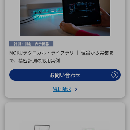
計測・測定・表示機器
MOKUテクニカル・ライブラリ ｜ 理論から実装ま
で、精密計測の応用実例
お問い合わせ
資料請求