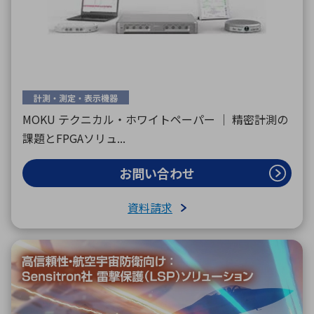
計測・測定・表示機器
MOKU テクニカル・ホワイトペーパー ｜ 精密計測の
課題とFPGAソリュ...
お問い合わせ
資料請求