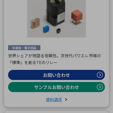
半導体・電子部品
世界シェアが物語る信頼性。次世代パワエレ市場の
『標準』を創るTEのリレー
お問い合わせ
サンプルお問い合わせ
資料請求