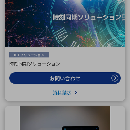
ICTソリューション
時刻同期ソリューション
お問い合わせ
資料請求