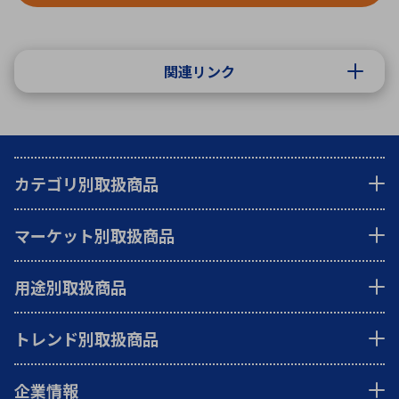
関連リンク
カテゴリ別取扱商品
マーケット別取扱商品
用途別取扱商品
トレンド別取扱商品
企業情報