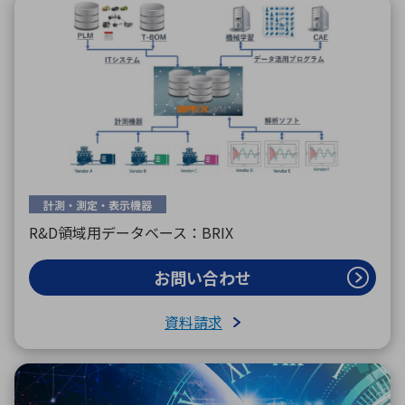
計測・測定・表示機器
R&D領域用データベース：BRIX
お問い合わせ
資料請求