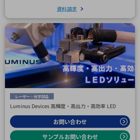
資料請求
レーザー・光学部品
Luminus Devices 高輝度・高出力・高効率 LED
お問い合わせ
サンプルお問い合わせ