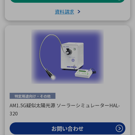
資料請求
特定用途向け・その他
AM1.5G疑似太陽光源 ソーラーシミュレーターHAL-
320
お問い合わせ