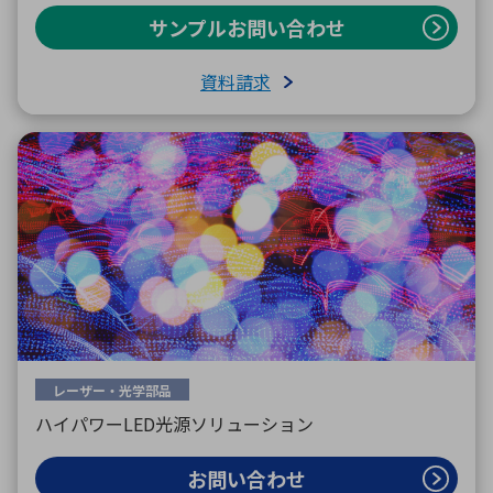
サンプルお問い合わせ
資料請求
レーザー・光学部品
ハイパワーLED光源ソリューション
お問い合わせ