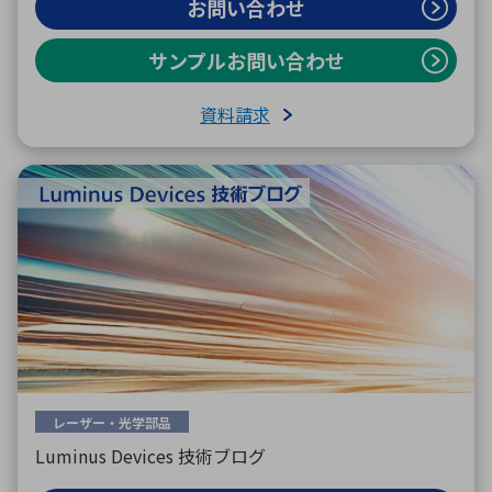
お問い合わせ
サンプルお問い合わせ
環境構築・開発システム
資料請求
半導体・電子部品小ロット
レーザー・光学部品
Luminus Devices 技術ブログ