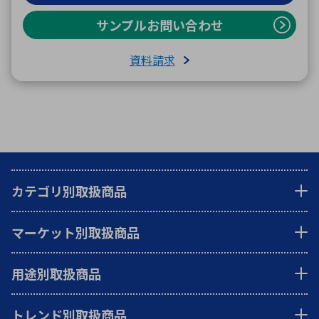
サンプルお問い合わせ
資料請求
カテゴリ別取扱商品
マーケット別取扱商品
用途別取扱商品
トレンド別取扱商品