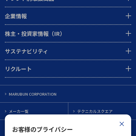
企業情報
株主・投資家情報（IR）
サステナビリティ
リクルート
MARUBUN CORPORATION
メーカ一覧
テクニカルスクエア
お客様のプライバシー
インフォメーション
メルマガ一覧