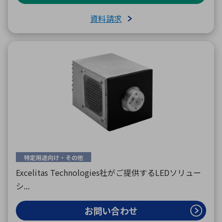
資料請求
特定用途向け・その他
Excelitas Technologies社がご提供するLEDソリュー
シ...
お問い合わせ