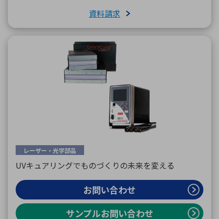
資料請求
レーザー・光学部品
UVキュアリングでものづくりの未来を変える
お問い合わせ
サンプルお問い合わせ