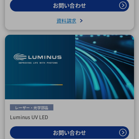
お問い合わせ
資料請求
レーザー・光学部品
Luminus UV LED
お問い合わせ