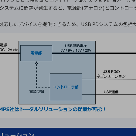
Dシステムに問題が発生すると、電源部(アナログ)とコントロー
対応したデバイスを提供できるため、USB PDシステムの包括
ソリューション