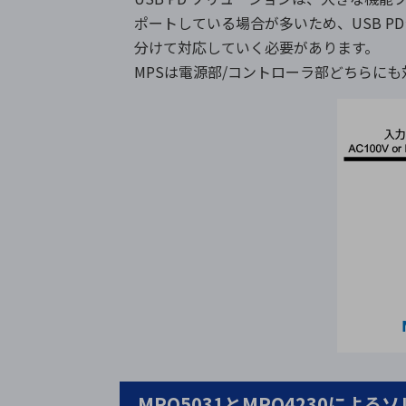
ポートしている場合が多いため、USB P
分けて対応していく必要があります。
MPSは電源部/コントローラ部どちらにも
MPQ5031とMPQ4230による