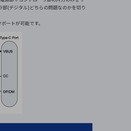
ラ部(デジタル)どちらの問題なのかを切り
サポートが可能です。