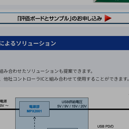
01によるソリューション
と組み合わせたソリューションも提案できます。
Cであり、他社コントローラICと組み合わせて使用することができます