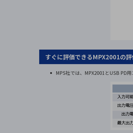
すぐに評価できるMPX2001の
MPS社では、MPX2001とUSB