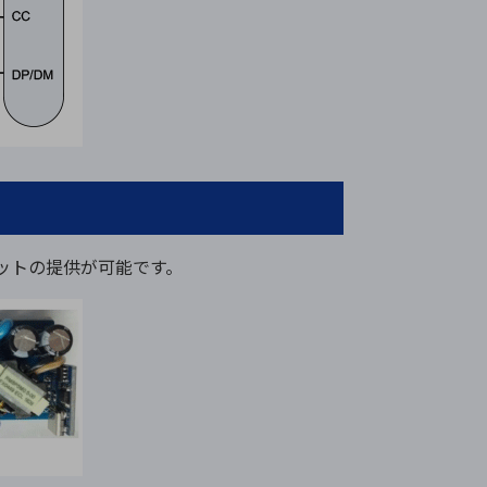
キットの提供が可能です。