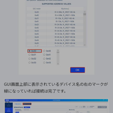
GUI画面上部に表示されているデバイス名の右のマークが
緑になっていれば接続は完了です。