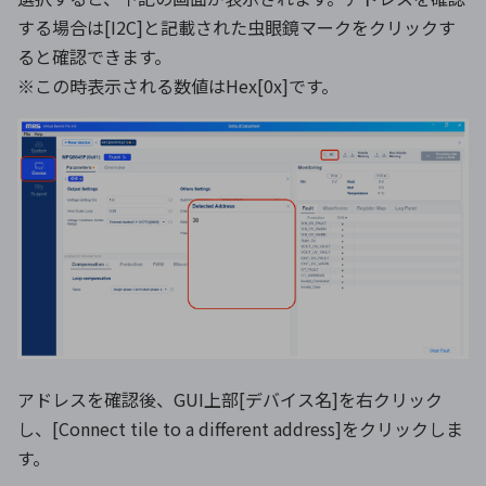
する場合は[I2C]と記載された虫眼鏡マークをクリックす
ると確認できます。
※この時表示される数値はHex[0x]です。
アドレスを確認後、GUI上部[デバイス名]を右クリック
し、[Connect tile to a different address]をクリックしま
す。