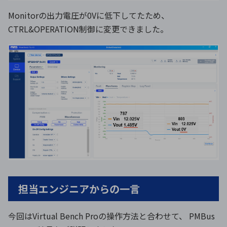
Monitorの出力電圧が0Vに低下してたため、
CTRL&OPERATION制御に変更できました。
担当エンジニアからの一言
今回はVirtual Bench Proの操作方法と合わせて、 PMBus