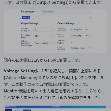
ます。出力電圧は[Output Settings]から変更できます。
現在の出力電圧1.2Vから1.5Vに変更します。
Voltage Setting
に“1.5”を記入し、画面右上部にある
[Volatile Memory]ボタンの左にある[↓]ボタンを押しま
す。この動作のみで出力電圧の変更ができます。
Monitor機能を用いて出力電圧を確認すると、1.2Vから
1.5Vに出力電圧が変更されているのが確認できました。