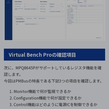
Virtual Bench Proの確認項目
次に、MPQ8645Pがサポートしているレジスタ機能を確
認します。
今回はPMBusの特長である下記3つの項目を確認します。
Monitor機能で何が監視できるか
Configuration機能で何が設定できるか
Control機能はどのように電源ICを制御できるか