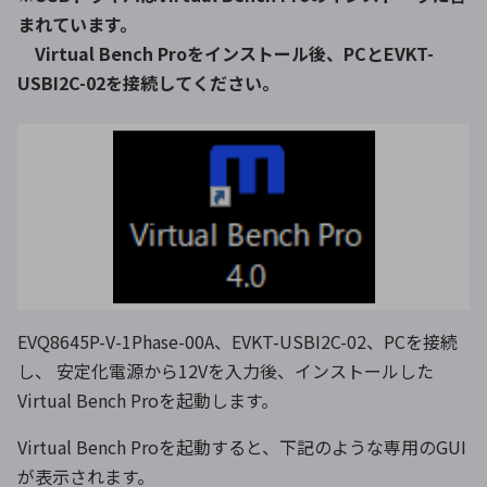
まれています。
Virtual Bench Proをインストール後、PCとEVKT-
USBI2C-02を接続してください。
EVQ8645P-V-1Phase-00A、EVKT-USBI2C-02、PCを接続
し、 安定化電源から12Vを入力後、インストールした
Virtual Bench Proを起動します。
Virtual Bench Proを起動すると、下記のような専用のGUI
が表示されます。