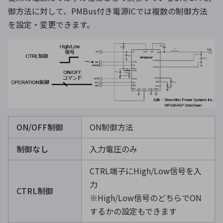
御方法に対して、PMBus付き電源ICでは複数の制御方法
を設定・変更できます。
ON/OFF制御
ON制御方法
制御なし
入力電圧のみ
CTRL端子にHigh/Low信号を入
力
CTRL制御
※High/Low信号のどちらでON
するかの設定もできます