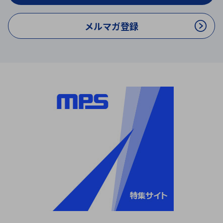
メルマガ登録