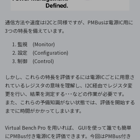
通信方法や速度はI2Cと同様ですが、PMBusは電源IC用に
3つの特長を備えています。
監視 (Monitor)
設定 (Configuration)
制御 (Control)
しかし、これらの特長を評価するには電源ICごとに用意さ
れているレジスタの意味を理解し、I2C経由でレジスタ変
更を行い、結果を測定する･･･などの作業が必要です。
また、これらの予備知識がない状態では、評価を開始する
までに時間がかかってしまいます。
Virtual Bench Pro を用いれば、 GUIを使って誰でも簡単
にPMBus付き電源ICを評価できます。今回はPMBus付き