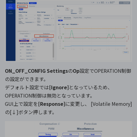
ON_OFF_CONFIG Settings
の
Op
設定でOPERATION制御
の設定ができます。
デフォルト設定では
[Ignore]
となっているため、
OPERATION制御は無効となっています。
GUI上で設定を
[Response]
に変更し、 [Volatile Memory]
の[↓]ボタン押します。