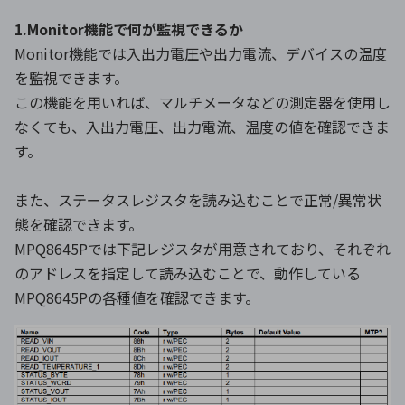
1.Monitor機能で何が監視できるか
Monitor機能では入出力電圧や出力電流、デバイスの温度
を監視できます。
この機能を用いれば、マルチメータなどの測定器を使用し
なくても、入出力電圧、出力電流、温度の値を確認できま
す。
また、ステータスレジスタを読み込むことで正常/異常状
態を確認できます。
MPQ8645Pでは下記レジスタが用意されており、それぞれ
のアドレスを指定して読み込むことで、動作している
MPQ8645Pの各種値を確認できます。