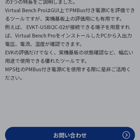
の3つの特長をご説明しました。
Virtual Bench ProはGUI上でPMBus付き電源ICを評価でき
るツールですが、実機基板上の評価用にも有用です。
例えば、 EVKT-USBI2C-02が接続できる端子を用意すれ
ば、Virtual Bench ProをインストールしたPCから入出力
電圧、電流、温度が確認できます。
EVKの評価だけでなく、実機基板の状態確認など、幅広い
用途で使用できる優れたツールです。
MPS社のPMBus付き電源ICを使用する際に是非ご活用く
ださい。
お問い合わせ