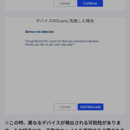
デバイスのScanに失敗した場合
※この時、異なるデバイスが検出される可能性がありま