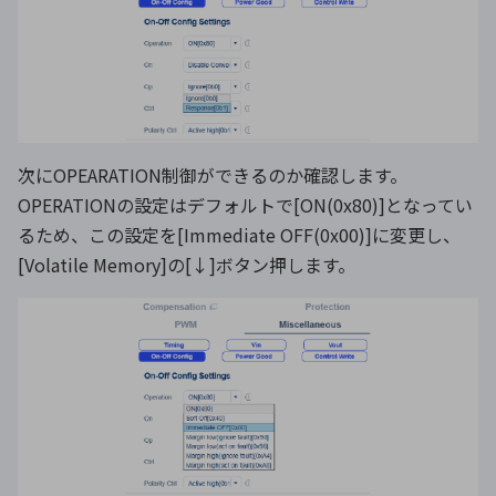
次にOPEARATION制御ができるのか確認します。
OPERATIONの設定はデフォルトで[ON(0x80)]となってい
るため、この設定を[Immediate OFF(0x00)]に変更し、
[Volatile Memory]の[↓]ボタン押します。