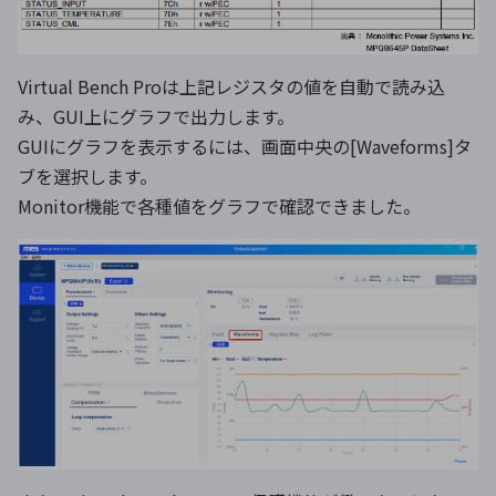
Virtual Bench Proは上記レジスタの値を自動で読み込
み、GUI上にグラフで出力します。
GUIにグラフを表示するには、画面中央の[Waveforms]タ
ブを選択します。
Monitor機能で各種値をグラフで確認できました。