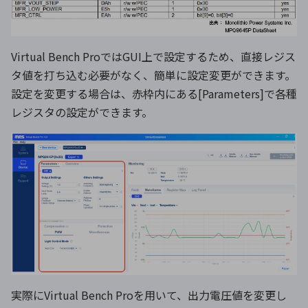
Virtual Bench ProではGUI上で設定するため、直接レジス
タ値を打ち込む必要がなく、簡単に設定変更ができます。
設定を変更する場合は、赤枠内にある[Parameters]で各種
レジスタの設定ができます。
実際にVirtual Bench Proを用いて、出力電圧値を変更し