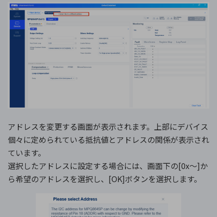
アドレスを変更する画面が表示されます。上部にデバイス
個々に定められている抵抗値とアドレスの関係が表示され
ています。
選択したアドレスに設定する場合には、画面下の[0x〜]か
ら希望のアドレスを選択し、[OK]ボタンを選択します。