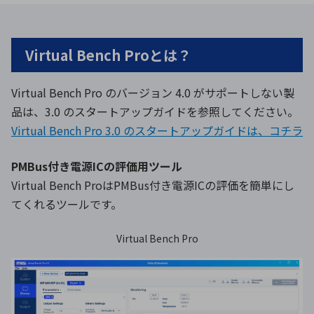
環境構築・開発システム
Virtual Bench Proとは？
Virtual Bench Pro のバージョン 4.0 がサポートしない製
半導体・電子部品小ロット
品は、3.0 のスタートアップガイドを参照してください。
Virtual Bench Pro 3.0 のスタートアップガイドは、コチラ
PMBus付き電源ICの評価用ツール
Virtual Bench ProはPMBus付き電源ICの評価を簡単にし
てくれるツールです。
Virtual Bench Pro