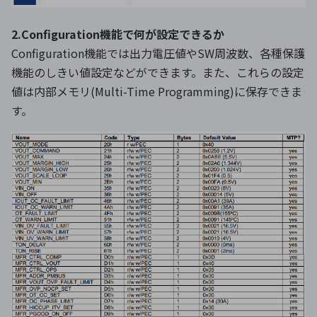
2.Configuration機能で何が設定できるか
Configuration機能では出力電圧値やSW周波数、各種保護
機能のしきい値設定などができます。また、これらの設定
値は内部メモリ(Multi-Time Programming)に保存できま
す。