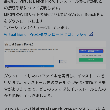
最初に、Virtual Bench Proのインストールから電源ICと
の接続手順について説明します。
MPS社のWEBサイトで提供されているVirtual Bench Pro
をダウンロードします。
* バージョン 4.0.3 で説明しています。
Virtual Bench Proのダウンロードはコチラから
ダウンロードしたexeファイルを実行し、インストールを
行います。インストール先のフォルダは後ほど閲覧する場
合がありますので、どこのフォルダにインストールしたの
かを把握しておきましょう。
※USBドライバはVirtual Bench Proのインストーラに含