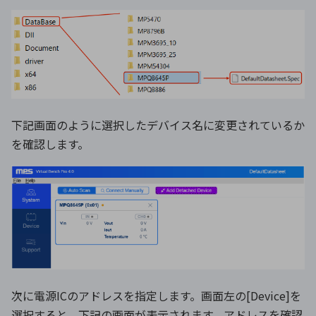
下記画面のように選択したデバイス名に変更されているか
を確認します。
次に電源ICのアドレスを指定します。画面左の[Device]を
選択すると、下記の画面が表示されます。アドレスを確認