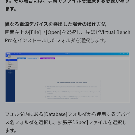
す。その場合には、手動でファイルを選択する必要があり
ます。
異なる電源デバイスを検出した場合の操作方法
画面左上の[File]→[Open]を選択し、先ほどVirtual Bench
Proをインストールしたフォルダを選択します。
フォルダ内にある[Database]フォルダから使用するデバイ
ス名フォルダを選択し、拡張子[.Spec]ファイルを選択し
ます。