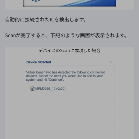
自動的に接続されたICを検出します。
Scanが完了すると、下記のような画面が表示されます。
デバイスのScanに成功した場合