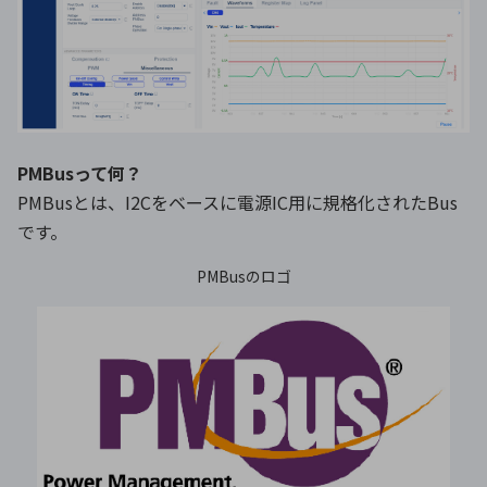
PMBusって何？
PMBusとは、I2Cをベースに電源IC用に規格化されたBus
です。
PMBusのロゴ