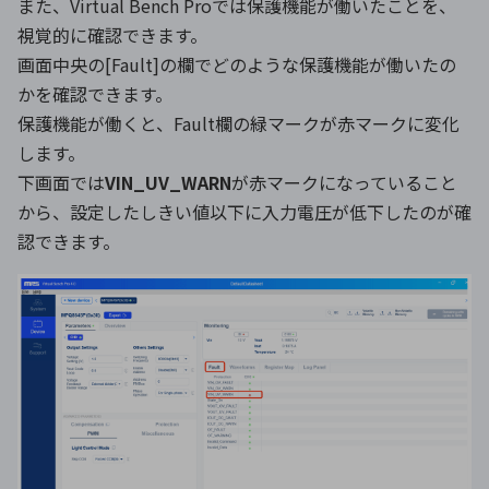
また、Virtual Bench Proでは保護機能が働いたことを、
視覚的に確認できます。
画面中央の[Fault]の欄でどのような保護機能が働いたの
かを確認できます。
保護機能が働くと、Fault欄の緑マークが赤マークに変化
します。
下画面では
VIN_UV_WARN
が赤マークになっていること
から、設定したしきい値以下に入力電圧が低下したのが確
認できます。