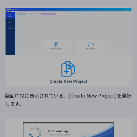
画面中央に表示されている、[Create New Project]を選択
します。