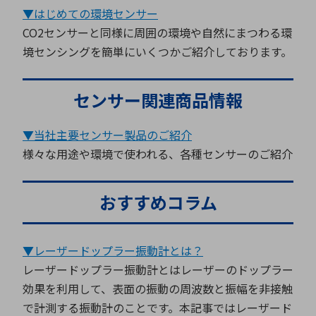
▼はじめての環境センサー
CO2センサーと同様に周囲の環境や自然にまつわる環
境センシングを簡単にいくつかご紹介しております。
センサー関連商品情報
▼当社主要センサー製品のご紹介
様々な用途や環境で使われる、各種センサーのご紹介
おすすめコラム
▼レーザードップラー振動計とは？
レーザードップラー振動計とはレーザーのドップラー
効果を利用して、表面の振動の周波数と振幅を非接触
で計測する振動計のことです。本記事ではレーザード