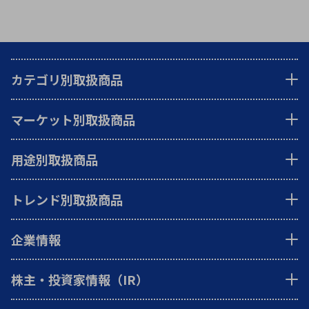
カテゴリ別取扱商品
マーケット別取扱商品
用途別取扱商品
トレンド別取扱商品
企業情報
株主・投資家情報（IR）