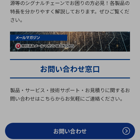
源等のシグナルチェーンでお困りの方必見！各製品の
特長を分かりやすく解説しております。ぜひご覧くだ
さい。
お問い合わせ窓口
製品・サービス・技術サポート・お見積りに関するお
問い合わせはこちらからお気軽にご連絡ください。
お問い合わせ