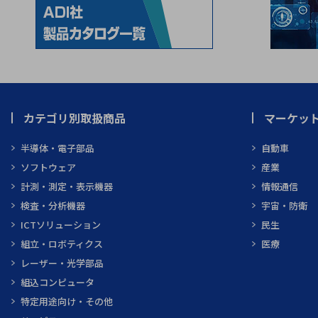
カテゴリ別取扱商品
マーケッ
半導体・電子部品
自動車
ソフトウェア
産業
計測・測定・表示機器
情報通信
検査・分析機器
宇宙・防衛
ICTソリューション
民生
組立・ロボティクス
医療
レーザー・光学部品
組込コンピュータ
特定用途向け・その他