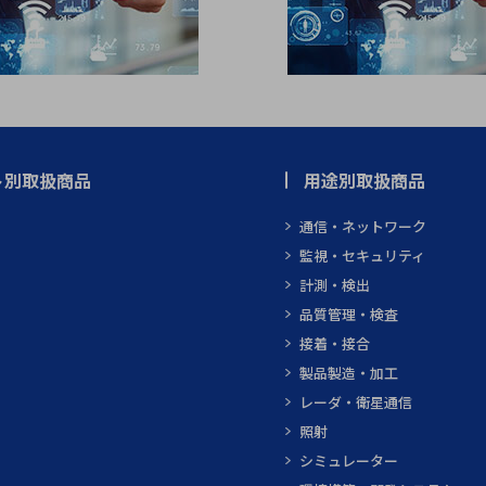
ト別取扱商品
用途別取扱商品
通信・ネットワーク
監視・セキュリティ
計測・検出
品質管理・検査
接着・接合
製品製造・加工
レーダ・衛星通信
照射
シミュレーター