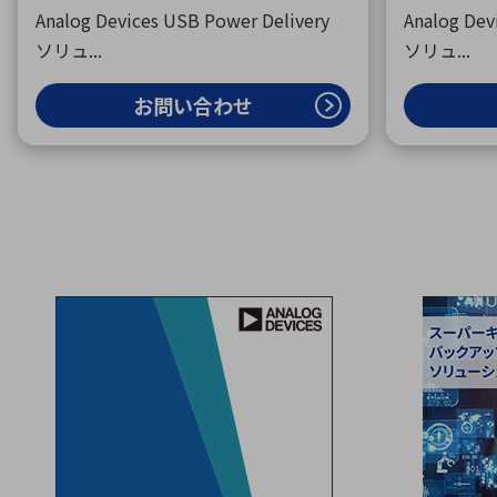
Analog Devices USB Power Delivery
Analog Dev
ソリュ...
ソリュ...
お問い合わせ