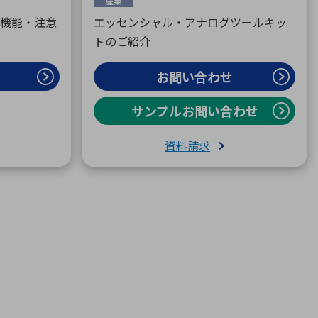
産業
の他機能・注意
エッセンシャル・アナログツールキッ
トのご紹介
お問い合わせ
サンプルお問い合わせ
資料請求