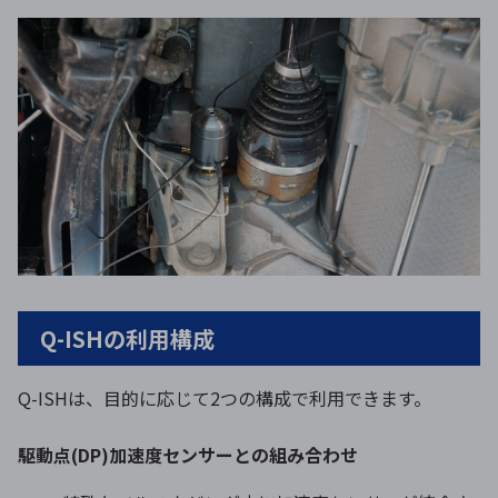
Q-ISHの利用構成
Q-ISHは、目的に応じて2つの構成で利用できます。
駆動点(DP)加速度センサーとの組み合わせ