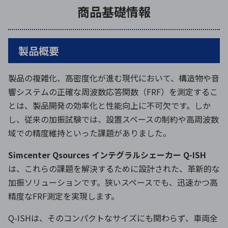
商品基礎情報
製品概要
製品の複雑化、高密度化が進む現代において、構造物や音
響システムの正確な周波数応答関数（FRF）を測定するこ
とは、製品開発の効率化と性能向上に不可欠です。しか
し、従来の加振試験では、設置スペースの制約や高周波数
域での精度維持といった課題がありました。
Simcenter Qsources インテグラルシェーカー Q-ISH
は、これらの課題を解決するために設計された、革新的な
加振ソリューションです。狭いスペースでも、迅速かつ高
精度なFRF測定を実現します。
Q-ISHは、そのコンパクトなサイズにも関わらず、車両全