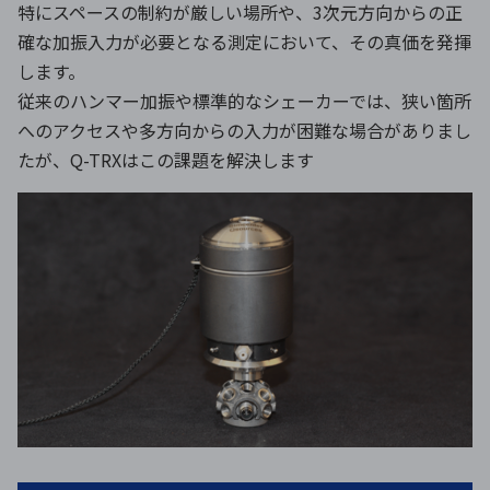
特にスペースの制約が厳しい場所や、3次元方向からの正
確な加振入力が必要となる測定において、その真価を発揮
します。
従来のハンマー加振や標準的なシェーカーでは、狭い箇所
へのアクセスや多方向からの入力が困難な場合がありまし
たが、Q-TRXはこの課題を解決します