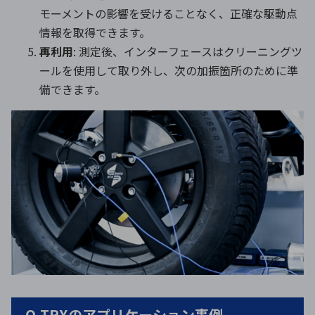
モーメントの影響を受けることなく、正確な駆動点
情報を取得できます。
再利用
: 測定後、インターフェースはクリーニングツ
ールを使用して取り外し、次の加振箇所のために準
備できます。
Q-TRXのアプリケーション事例