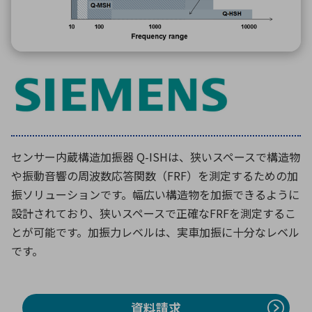
環境構築・開発システム
半導体・電子部品小ロット
センサー内蔵構造加振器 Q-ISHは、狭いスペースで構造物
や振動音響の周波数応答関数（FRF）を測定するための加
振ソリューションです。幅広い構造物を加振できるように
設計されており、狭いスペースで正確なFRFを測定するこ
とが可能です。加振力レベルは、実車加振に十分なレベル
です。
資料請求