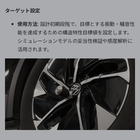
ターゲット設定
使用方法
: 設計初期段階で、目標とする振動・騒音性
能を達成するための構造特性目標値を設定します。
シミュレーションモデルの妥当性検証や感度解析に
活用されます。