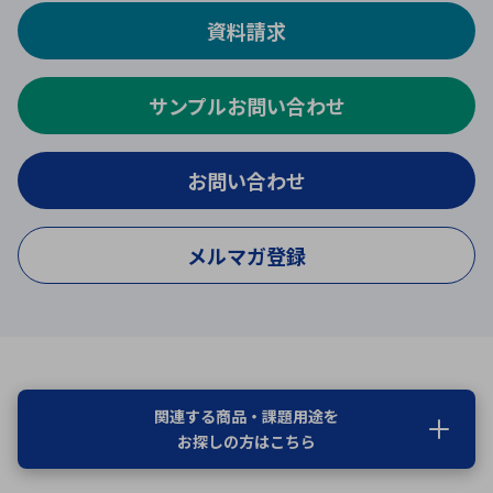
資料請求
サンプルお問い合わせ
お問い合わせ
メルマガ登録
関連する商品・課題用途を
お探しの方はこちら