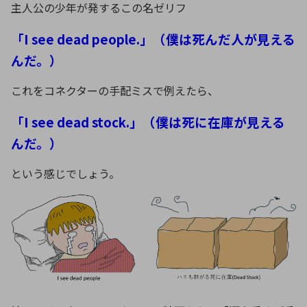
主人公の少年が発するこの名ゼリフ
「I see dead people.」（僕は死んだ人が見える
んだ。）
これをコネクターの手配ミスで例えたら、
「I see dead stock.」（僕は死に在庫が見える
んだ。）
という感じでしょう。