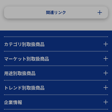
関連リンク
カテゴリ別取扱商品
マーケット別取扱商品
用途別取扱商品
トレンド別取扱商品
企業情報