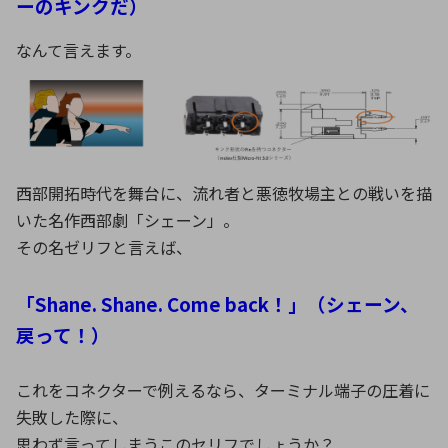
ーのキンクだ）
なんて言えます。
西部開拓時代を舞台に、流れ者と悪徳牧場主との戦いを描
いた名作西部劇「シェーン」。
その名ゼリフと言えば、
「Shane. Shane. Come back！」（シェーン、
戻って！）
これをコネクターで例えるなら、ターミナル端子の圧着に
失敗した際に、
思わず言ってしまうこのセリフでしょうか？