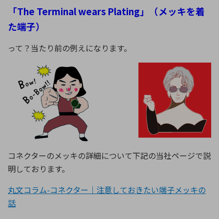
「The Terminal wears Plating」（メッキを着
た端子）
って？当たり前の例えになります。
コネクターのメッキの詳細について下記の当社ページで説
明しております。
丸文コラム-コネクター｜注意しておきたい端子メッキの
話