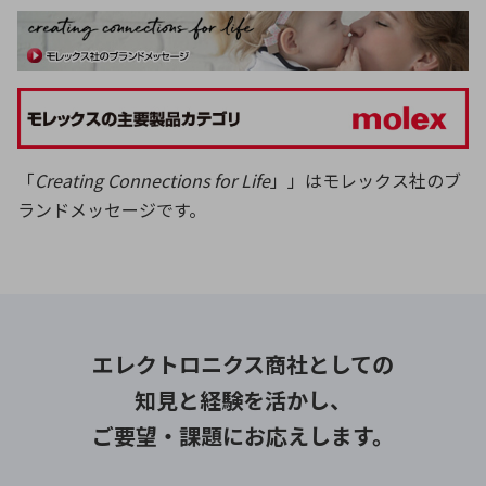
「
Creating Connections for Life
」」はモレックス社のブ
ランドメッセージです。
エレクトロニクス商社としての
知見と経験を活かし、
ご要望・課題にお応えします。