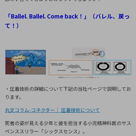
「Ballel. Ballel. Come back！」（バレル、戻っ
て！）
・圧着技術の詳細について下記の当社ページで説明してお
ります。
丸文コラム-コネクター｜ 圧着技術について
死者の姿が見える少年と彼を担当する小児精神科医のサス
ペンススリラー「シックスセンス」。