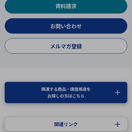
資料請求
お問い合わせ
メルマガ登録
関連する商品・課題用途を
お探しの方はこちら
関連リンク