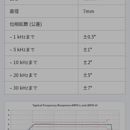
直径
7mm
位相拡散
(
公差
)
– 1 kHzまで
±0.5°
– 5 kHzまで
±1°
– 10 kHzまで
±2°
– 20 kHzまで
±5°
– 30 kHzまで
±7°