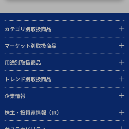
カテゴリ別取扱商品
マーケット別取扱商品
用途別取扱商品
トレンド別取扱商品
企業情報
株主・投資家情報（IR）
サステナビリティ