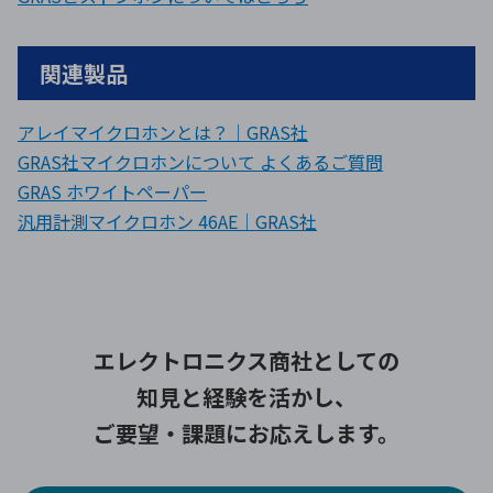
関連製品
アレイマイクロホンとは？｜GRAS社
GRAS社マイクロホンについて よくあるご質問
GRAS ホワイトペーパー
汎用計測マイクロホン 46AE｜GRAS社
エレクトロニクス商社としての
知見と経験を活かし、
ご要望・課題にお応えします。