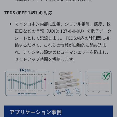
TEDS (IEEE 1451.4) 対応
マイクロホン内部に型番、シリアル番号、感度、校
正日などの情報（UDID: 127-0-0-0U）を電子データ
シートとして記録します。 TEDS対応の計測器に接
続するだけで、これらの情報が自動的に読み込ま
れ、チャンネル設定のヒューマンエラーを防止し、
セットアップ時間を短縮します。
アプリケーション事例