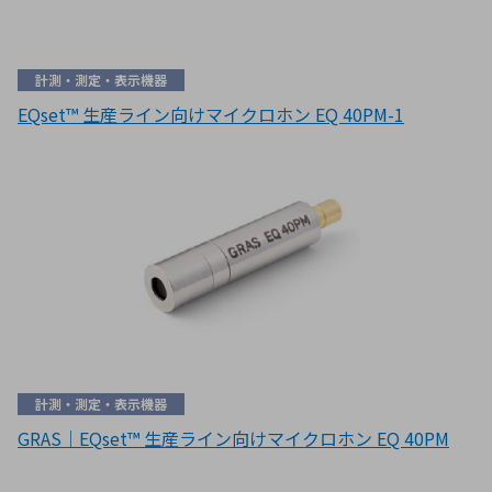
計測・測定・表示機器
EQset™ 生産ライン向けマイクロホン EQ 40PM-1
計測・測定・表示機器
GRAS｜EQset™ 生産ライン向けマイクロホン EQ 40PM