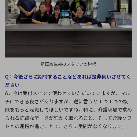
新田楽生苑のスタッフの皆様
Q：今後さらに期待することなどあれば是非伺いさせてく
ださい。
A．
今は受付メインで使わせていただいていますが、マル
チにできる良さがありますが、逆に言うと 1 つ 1 つの機
能をもっと深堀してほしいですね。特に、介護現場で求め
られる詳細なデータが細かく取れること、そして介護ソフ
トとの連携が進むことで、さらに手間がなくなります。