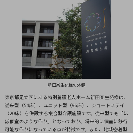
新田楽生苑様の外観
東京都足立区にある特別養護老人ホーム新田楽生苑様は、
従来型（54床）、ユニット型（96床）、ショートステイ
（20床）を併設する複合型介護施設です。従来型でも「ほ
ぼ個室のような作り」となっており、将来的に個室に移行
可能な作りになっている点が特徴です。また、地域密着型