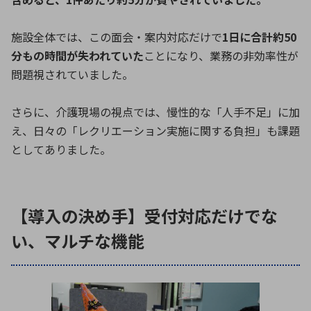
施設全体では、この面会・案内対応だけで
1日に合計約50
分もの時間が失われていた
ことになり、業務の非効率性が
問題視されていました。
さらに、介護現場の視点では、慢性的な「人手不足」に加
え、日々の「レクリエーション実施に関する負担」も課題
としてありました。
【導入の決め手】受付対応だけでな
い、マルチな機能