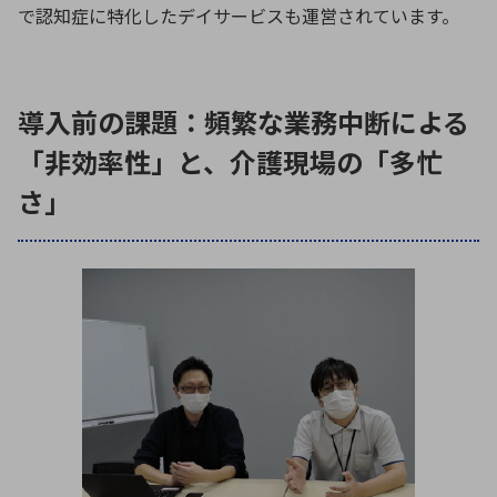
で認知症に特化したデイサービスも運営されています。
導入前の課題：頻繁な業務中断による
「非効率性」と、介護現場の「多忙
さ」