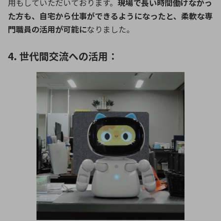
用もしていただいております。
現場で長い時間働けなかっ
た方も、自宅から仕事ができるようになったと、柔軟な専
門職員の活用が可能に
なりました。
4. 世代間交流への活用：