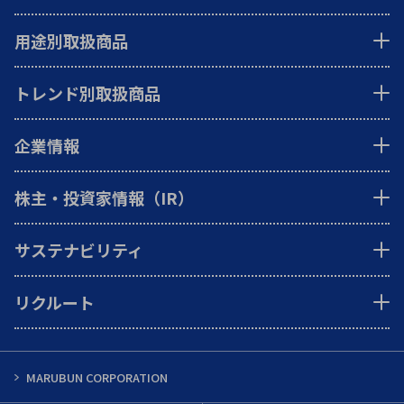
用途別取扱商品
トレンド別取扱商品
企業情報
株主・投資家情報（IR）
サステナビリティ
リクルート
MARUBUN CORPORATION