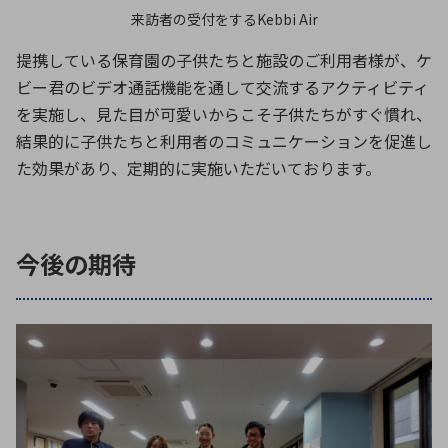
来訪者の受付をするKebbi Air
提携している保育園の子供たちと施設のご利用者様が、ケ
ビー君のビデオ通話機能を通して交流するアクティビティ
を実施し、見た目が可愛いからこそ子供たちがすぐ慣れ、
結果的に子供たちと利用者のコミュニケーションを促進し
た効果があり、定期的に実施いただいております。
今後の期待