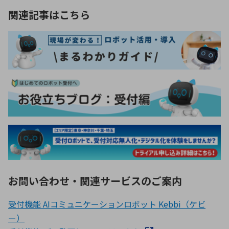
関連記事はこちら
お問い合わせ・関連サービスのご案内
受付機能 AIコミュニケーションロボット Kebbi（ケビ
ー）