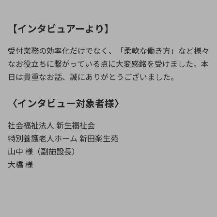
【インタビュアーより】
受付業務の効率化だけでなく、「柔軟な働き方」など様々
なお役立ちに繋がっている点に大変感銘を受けました。本
日は貴重なお話、誠にありがとうございました。
〈インタビュー対象者様〉
社会福祉法人 新生福祉会
特別養護老人ホーム 新田楽生苑
山中 様（副施設長）
大橋 様