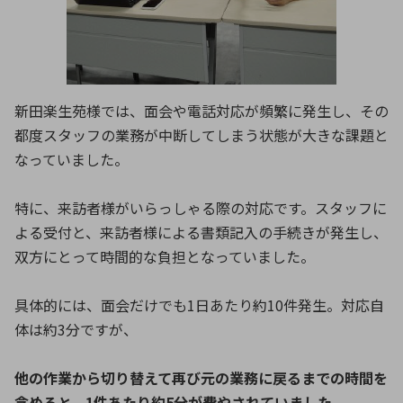
新田楽生苑様では、面会や電話対応が頻繁に発生し、その
都度スタッフの業務が中断してしまう状態が大きな課題と
なっていました。
特に、来訪者様がいらっしゃる際の対応です。スタッフに
よる受付と、来訪者様による書類記入の手続きが発生し、
双方にとって時間的な負担となっていました。
具体的には、面会だけでも1日あたり約10件発生。対応自
体は約3分ですが、
他の作業から切り替えて再び元の業務に戻るまでの時間を
含めると、1件あたり約5分が費やされていました。