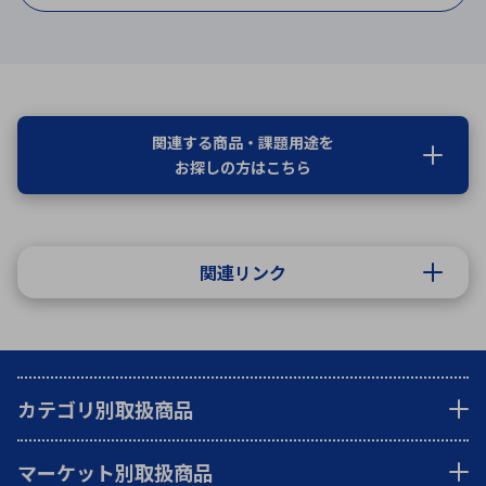
関連する商品・課題用途を
お探しの方はこちら
関連リンク
カテゴリ別取扱商品
マーケット別取扱商品