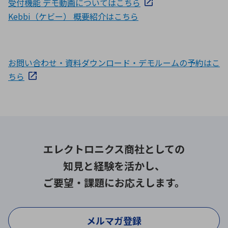
受付機能 デモ動画についてはこちら
Kebbi（ケビー） 概要紹介はこちら
お問い合わせ・資料ダウンロード・デモルームの予約はこ
ちら
エレクトロニクス商社としての
知見と経験を活かし、
ご要望・課題にお応えします。
メルマガ登録