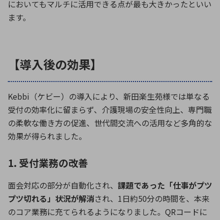
においてもマルチに活用できる点が最も大きかったといい
ます。
【導入後の効果】
Kebbi（ケビー）の導入により、新田楽生苑様では単なる
受付の効率化に留まらず、介護現場の安全性向上、専門職
の柔軟な働き方の促進、世代間交流への活用など多角的な
効果が得られました。
1. 受付業務の改善
面会対応の部分が自動化され、
課題であった「仕事がプツ
プツ切れる」状況が解消
され、1日約50分の時間を、本来
のコア業務に充てられるようになりました。QRコードに