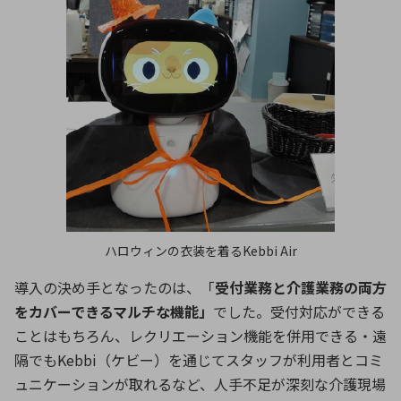
ハロウィンの衣装を着るKebbi Air
導入の決め手となったのは、「
受付業務と介護業務の両方
をカバーできるマルチな機能」
でした。受付対応ができる
ことはもちろん、レクリエーション機能を併用できる・遠
隔でもKebbi（ケビー）を通じてスタッフが利用者とコミ
ュニケーションが取れるなど、人手不足が深刻な介護現場