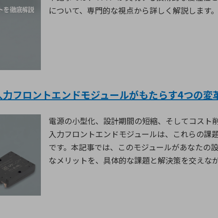
について、専門的な視点から詳しく解説します
AC入力フロントエンドモジュールがもたらす4つの変
電源の小型化、設計期間の短縮、そしてコスト
入力フロントエンドモジュールは、これらの課
です。本記事では、このモジュールがあなたの
なメリットを、具体的な課題と解決策を交えな