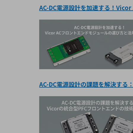
AC-DC電源設計を加速する！Vic
AC-DC電源設計の課題を解決する：