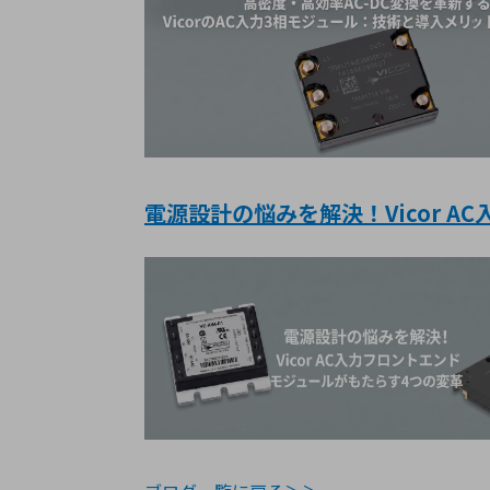
電源設計の悩みを解決！Vicor 