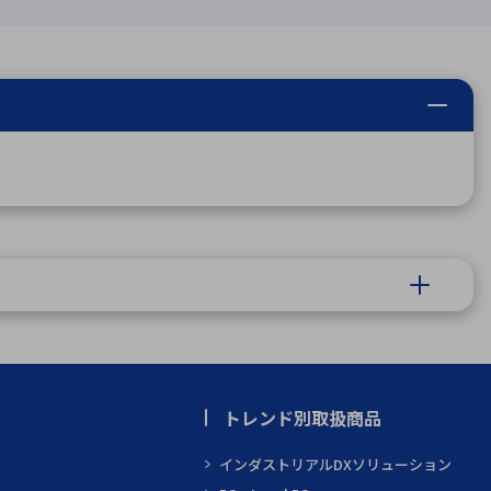
トレンド別取扱商品
インダストリアルDXソリューション