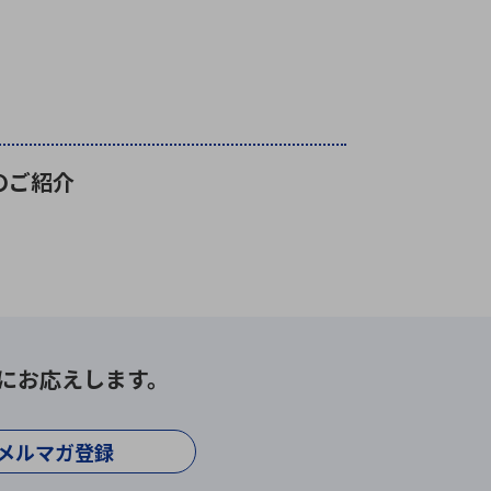
のご紹介
にお応えします。
メルマガ登録