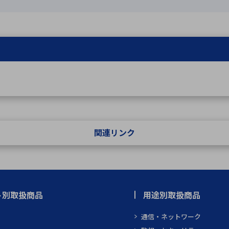
関連リンク
ト別取扱商品
用途別取扱商品
通信・ネットワーク