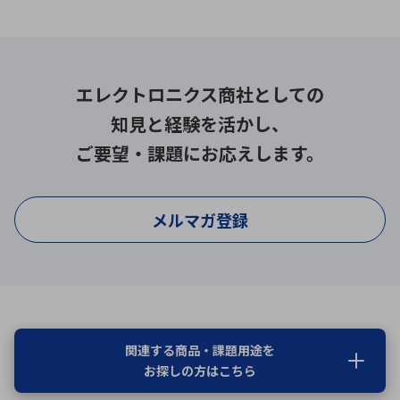
エレクトロニクス商社としての
知見と経験を活かし、
ご要望・課題にお応えします。
メルマガ登録
関連する商品・課題用途を
お探しの方はこちら