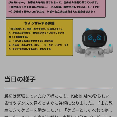
当日の様子
最初は緊張していたお子様たちも、Kebbi Airの愛らしい
表情やダンスを見るとすぐに笑顔になりました。「また教
室にきてケビーを動かしたい」「ケビーとしゃべれて嬉し