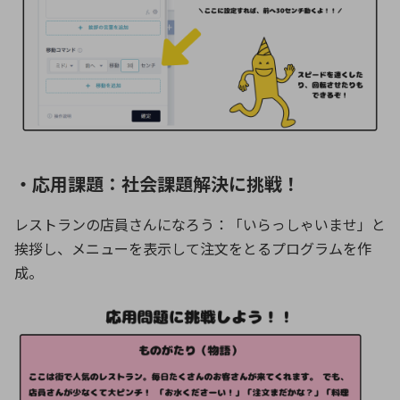
・応用課題：社会課題解決に挑戦！
レストランの店員さんになろう：「いらっしゃいませ」と
挨拶し、メニューを表示して注文をとるプログラムを作
成。