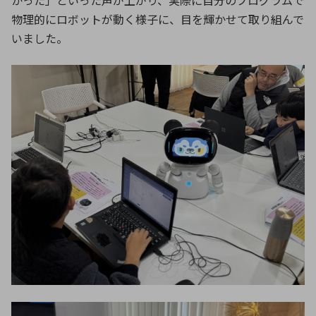
かった」といった声が上がり、実際に自分のプログラムで
物理的にロボットが動く様子に、目を輝かせて取り組んで
いました。