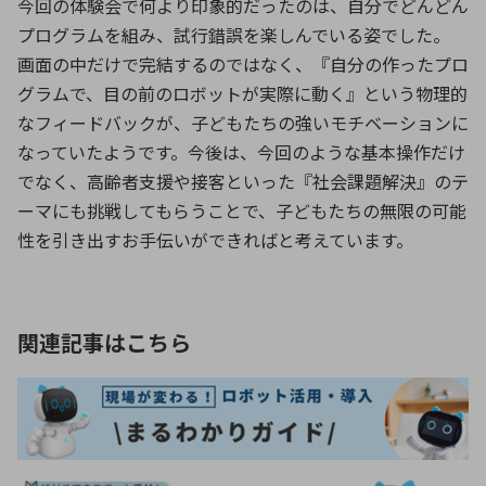
今回の体験会で何より印象的だったのは、自分でどんどん
プログラムを組み、試行錯誤を楽しんでいる姿でした。
画面の中だけで完結するのではなく、『自分の作ったプロ
グラムで、目の前のロボットが実際に動く』という物理的
なフィードバックが、子どもたちの強いモチベーションに
なっていたようです。今後は、今回のような基本操作だけ
でなく、高齢者支援や接客といった『社会課題解決』のテ
ーマにも挑戦してもらうことで、子どもたちの無限の可能
性を引き出すお手伝いができればと考えています。
関連記事はこちら