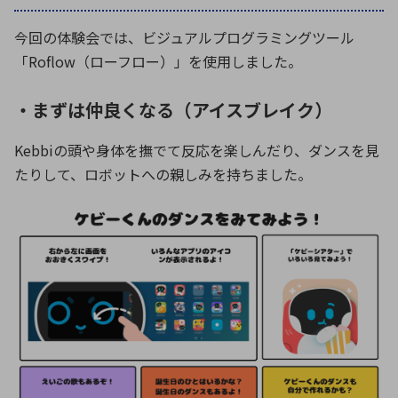
今回の体験会では、ビジュアルプログラミングツール
「Roflow（ローフロー）」を使用しました。
・まずは仲良くなる（アイスブレイク）
Kebbiの頭や身体を撫でて反応を楽しんだり、ダンスを見
たりして、ロボットへの親しみを持ちました。