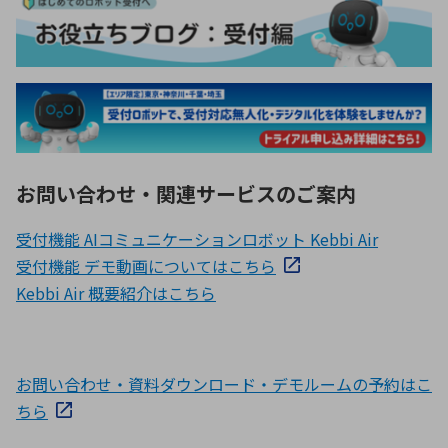
お問い合わせ・関連サービスのご案内
受付機能 AIコミュニケーションロボット Kebbi Air
受付機能 デモ動画についてはこちら
Kebbi Air 概要紹介はこちら
お問い合わせ・資料ダウンロード・デモルームの予約はこ
ちら