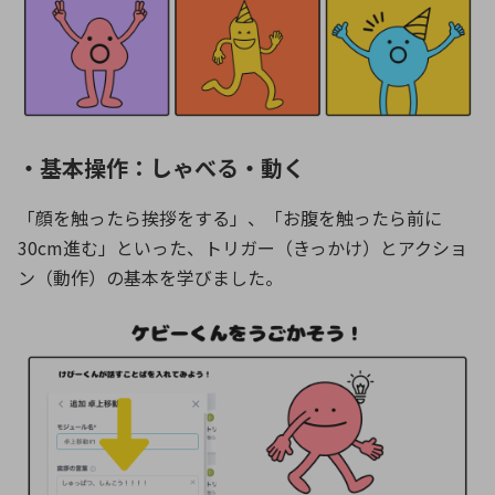
・基本操作：しゃべる・動く
「顔を触ったら挨拶をする」、「お腹を触ったら前に
30cm進む」といった、トリガー（きっかけ）とアクショ
ン（動作）の基本を学びました。