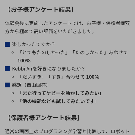
【お子様アンケート結果】
体験会後に実施したアンケートでは、お子様・保護者様双
方から極めて高い評価をいただきました。
楽しかったですか？
「とてもたのしかった」「たのしかった」あわせて
100%
Kebbi Airを好きになりましたか？
「だいすき」「すき」合わせて
100%
感想（自由回答）
「
また行ってケビーを動かしてみたい
」
「
他の機能なども試してみたいです
」
【保護者様アンケート結果】
通常の画面上のプログラミング学習と比較して、ロボット