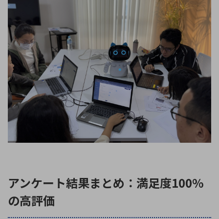
アンケート結果まとめ：満足度100%
の高評価