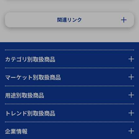
関連リンク
カテゴリ別取扱商品
マーケット別取扱商品
用途別取扱商品
トレンド別取扱商品
企業情報