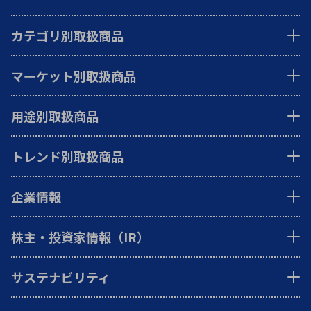
カテゴリ別取扱商品
マーケット別取扱商品
用途別取扱商品
トレンド別取扱商品
企業情報
株主・投資家情報（IR）
サステナビリティ