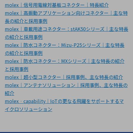
molex｜信号用電線対基板コネクター｜特長紹介
molex｜高振動アプリケーション向けコネクター｜主な特
長の紹介と採用事例
molex｜車載用途コネクター：stAK50シリーズ｜主な特長
の紹介と採用事例
molex｜防水コネクター：Mizu-P25シリーズ｜主な特長
の紹介と採用事例
molex｜防水コネクター：MXシリーズ｜主な特長の紹介
と採用事例
molex｜超小型コネクター｜採用事例、主な特長の紹介
molex｜アンテナソリューション｜採用事例、主な特長の
紹介
molex‐capability｜IoTの更なる飛躍をサポートするマ
イクロソリューション