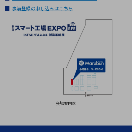
事前登録の申し込みはこちら
会場案内図