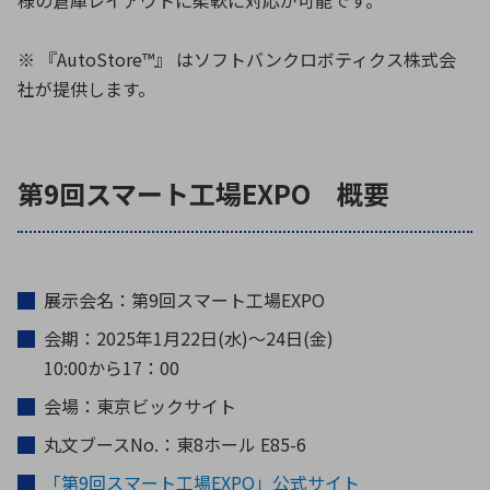
様の倉庫レイアウトに柔軟に対応が可能です。
※ 『AutoStore™』 はソフトバンクロボティクス株式会
社が提供します。
第9回スマート工場EXPO 概要
展示会名：第9回スマート工場EXPO
会期：2025年1月22日(水)～24日(金)
10:00から17：00
会場：東京ビックサイト
丸文ブースNo.：東8ホール E85-6
「第9回スマート工場EXPO」公式サイト