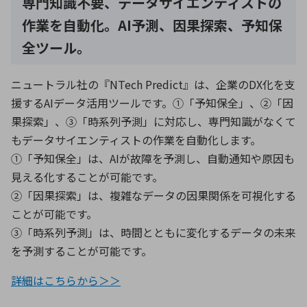
専門知識不要、データサイエンティストの
作業を自動化。AI予測、因果探索、予知保
全ツール。
ニュートラル社の『NTech Predict』は、企業のDX化を支
援するAIデータ活用ツールです。①「予知保全」、②「因
果探索」、③「時系列予測」に対応し、専門知識がなくて
もデータサイエンティストの作業を自動化します。
①「予知保全」は、AIが故障を予測し、自動通知や原因も
見える化することが可能です。
②「因果探索」は、複雑なデータの因果関係を可視化する
ことが可能です。
③「時系列予測」は、時間とともに変化するデータの未来
を予測することが可能です。
詳細はこちらから＞＞