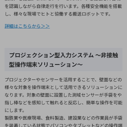
を認識しながら自律走行を行います。各種安全機能を搭載
し、様々な現場でヒトと協働する搬送ロボットです。
詳細はこちらから＞＞
プロジェクション型入力システム ～非接触
型操作端末ソリューション～
プロジェクターやセンサーを活用することで、壁面などの
様々な対象を操作端末として活用できるソリューションに
なります。対象の壁面に設置した測域センサーが手袋をや
指し棒などを感知して触れると反応し、簡単な操作を可能
にします。
製鉄業や医療現場、食料製造、建設業などの作業員が手袋
を装着している状態でパソコンやタブレットなどの操作端