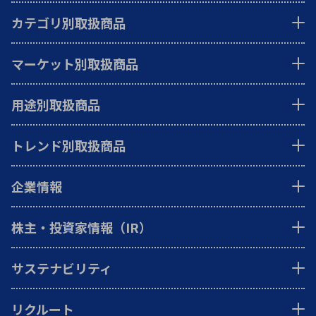
カテゴリ別取扱商品
マーケット別取扱商品
用途別取扱商品
トレンド別取扱商品
企業情報
株主・投資家情報（IR）
サステナビリティ
リクルート