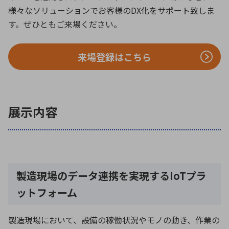
様々なソリューションでお客様のDX化をサポート致しま
す。ぜひともご来場ください。
環境構築・開発システム
来場登録はこちら
半導体・電子部品小ロット
展示内容
製造現場のデータ連携を実現するIoTプラ
ットフォーム
製造現場において、設備の稼働状況やモノの動き、作業の