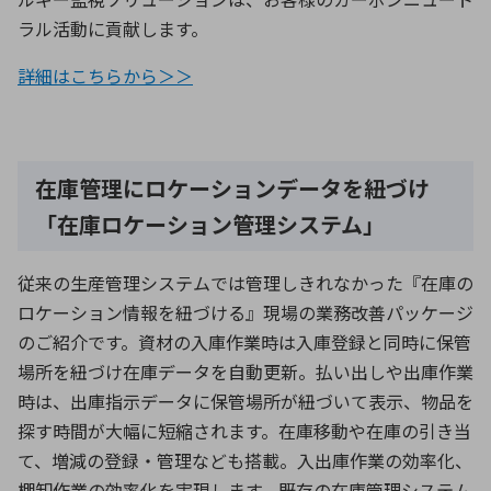
ラル活動に貢献します。
詳細はこちらから＞＞
在庫管理にロケーションデータを紐づけ
「在庫ロケーション管理システム」
従来の生産管理システムでは管理しきれなかった『在庫の
ロケーション情報を紐づける』現場の業務改善パッケージ
のご紹介です。資材の入庫作業時は入庫登録と同時に保管
場所を紐づけ在庫データを自動更新。払い出しや出庫作業
時は、出庫指示データに保管場所が紐づいて表示、物品を
探す時間が大幅に短縮されます。在庫移動や在庫の引き当
て、増減の登録・管理なども搭載。入出庫作業の効率化、
棚卸作業の効率化を実現します。既存の在庫管理システム