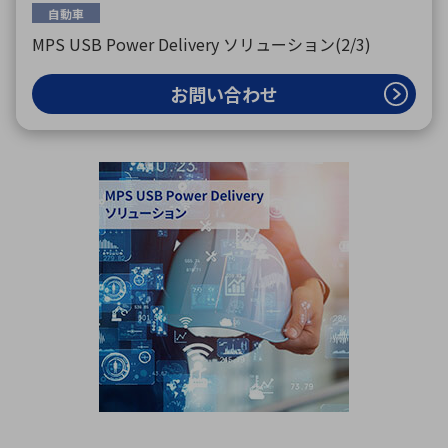
自動車
MPS USB Power Delivery ソリューション(2/3)
お問い合わせ