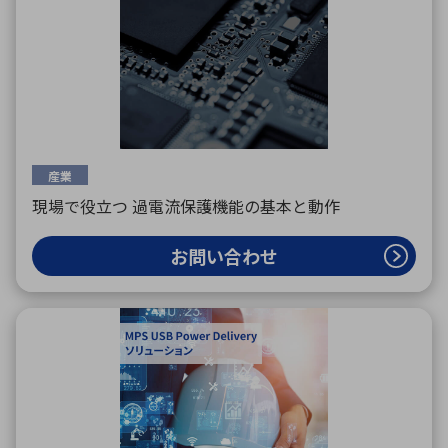
産業
現場で役立つ 過電流保護機能の基本と動作
お問い合わせ