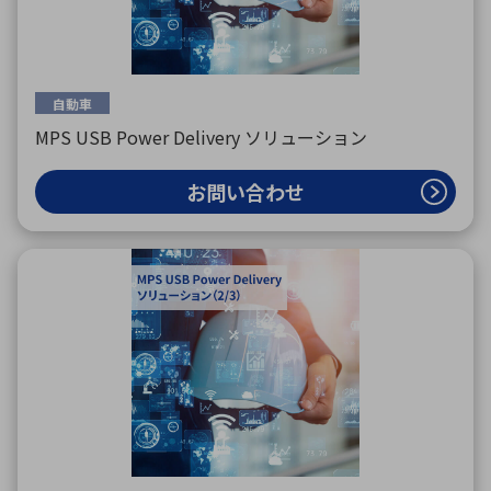
自動車
MPS USB Power Delivery ソリューション
お問い合わせ