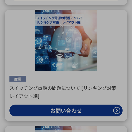
産業
スイッチング電源の問題について [リンギング対策
レイアウト編]
お問い合わせ