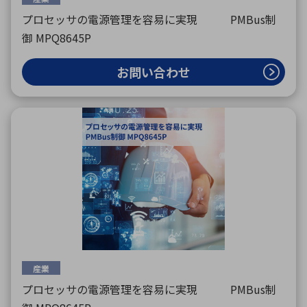
プロセッサの電源管理を容易に実現 PMBus制
御 MPQ8645P
お問い合わせ
産業
プロセッサの電源管理を容易に実現 PMBus制