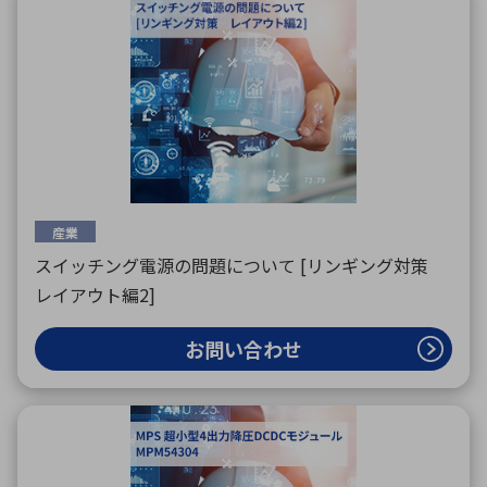
産業
スイッチング電源の問題について [リンギング対策
レイアウト編2]
お問い合わせ