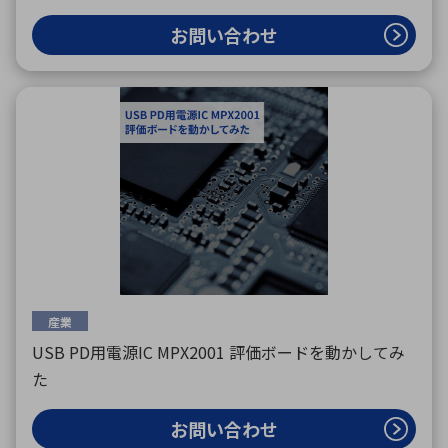
お問い合わせ
産業
USB PD用電源IC MPX2001 評価ボードを動かしてみ
た
お問い合わせ