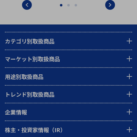
カテゴリ別取扱商品
マーケット別取扱商品
用途別取扱商品
トレンド別取扱商品
企業情報
株主・投資家情報（IR）