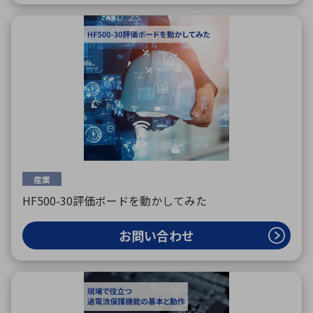
産業
HF500-30評価ボードを動かしてみた
お問い合わせ