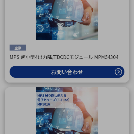
産業
MPS 超小型4出力降圧DCDCモジュール MPM54304
お問い合わせ