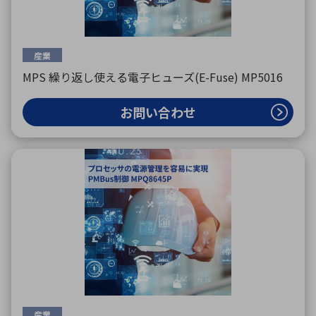
産業
MPS 繰り返し使える電子ヒューズ(E-Fuse) MP5016
お問い合わせ
産業