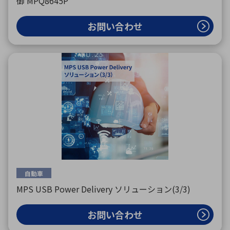
御 MPQ8645P
お問い合わせ
自動車
MPS USB Power Delivery ソリューション(3/3)
お問い合わせ