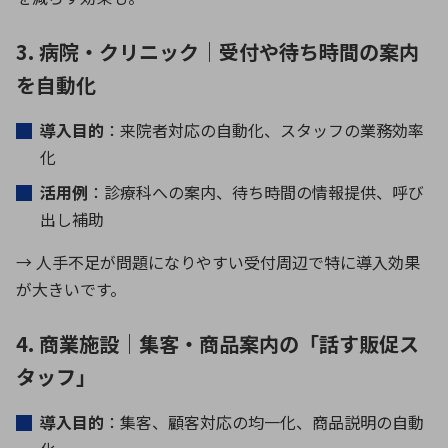
3. 病院・クリニック｜受付や待ち時間の案内
を自動化
導入目的
：来院者対応の自動化、スタッフの業務効率
化
活用例
：診療科への案内、待ち時間の情報提供、呼び
出し補助
→ 人手不足が問題になりやすい受付周辺で特に導入効果
が大きいです。
4. 商業施設｜集客・商品案内の「話す販促ス
タッフ」
導入目的
：集客、顧客対応の均一化、商品説明の自動