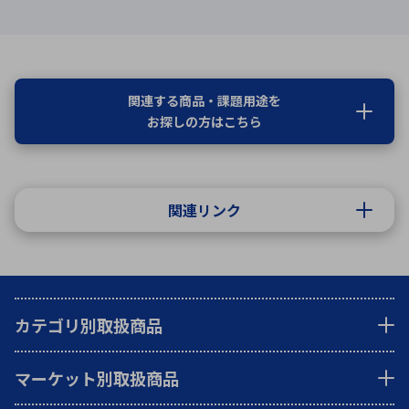
関連する商品・課題用途を
お探しの方はこちら
関連リンク
カテゴリ別取扱商品
マーケット別取扱商品