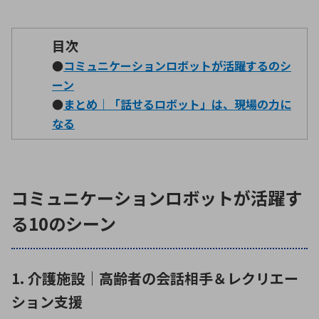
目次
環境構築・開発システム
●
コミュニケーションロボットが活躍するのシ
ーン
●
まとめ｜「話せるロボット」は、現場の力に
半導体・電子部品小ロット
なる
コミュニケーションロボットが活躍す
る10のシーン
1. 介護施設｜高齢者の会話相手＆レクリエー
ション支援