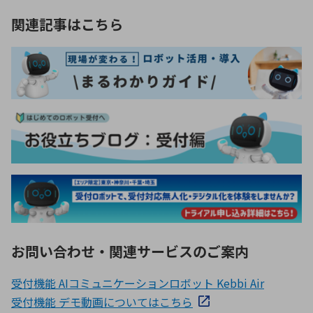
関連記事はこちら
お問い合わせ・関連サービスのご案内
受付機能 AIコミュニケーションロボット Kebbi Air
受付機能 デモ動画についてはこちら