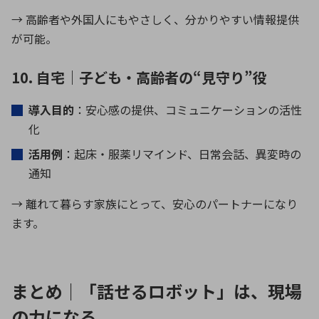
→ 高齢者や外国人にもやさしく、分かりやすい情報提供
が可能。
10. 自宅｜子ども・高齢者の“見守り”役
導入目的
：安心感の提供、コミュニケーションの活性
化
活用例
：起床・服薬リマインド、日常会話、異変時の
通知
→ 離れて暮らす家族にとって、安心のパートナーになり
ます。
まとめ｜「話せるロボット」は、現場
の力になる