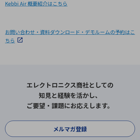
Kebbi Air 概要紹介はこちら
お問い合わせ・資料ダウンロード・デモルームの予約はこ
ちら
エレクトロニクス商社としての
知見と経験を活かし、
ご要望・課題にお応えします。
メルマガ登録