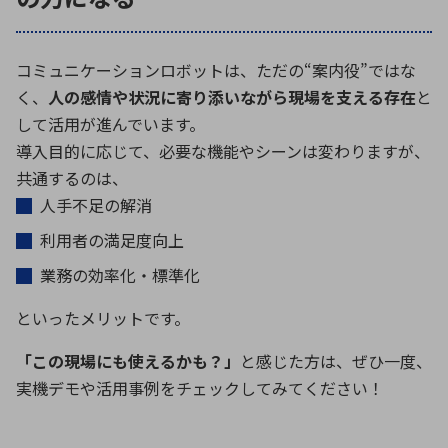
コミュニケーションロボットは、ただの
“
案内役
”
ではな
く、
人の感情や状況に寄り添いながら現場を支える存在
と
して活用が進んでいます。
導入目的に応じて、必要な機能やシーンは変わりますが、
共通するのは、
人手不足の解消
利用者の満足度向上
業務の効率化・標準化
といったメリットです。
「この現場にも使えるかも？」
と感じた方は、ぜひ一度、
実機デモや活用事例をチェックしてみてください！