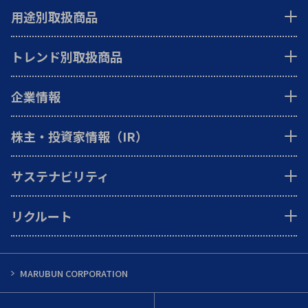
用途別取扱商品
トレンド別取扱商品
企業情報
株主・投資家情報（IR）
サステナビリティ
リクルート
MARUBUN CORPORATION