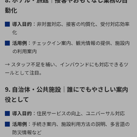
動化
導入目的
：非対面対応、接客の均質化、受付対応効率
化
活用例
：チェックイン案内、観光情報の提供、施設内
の利用案内
→ スタッフ不足を補い、インバウンドにも対応できるツ
ールとして注目。
9. 自治体・公共施設｜誰にでもやさしい案内
役として
導入目的
：住民サービスの向上、ユニバーサル対応
活用例
：手続き案内、施設利用方法の説明、多言語の
防災情報など