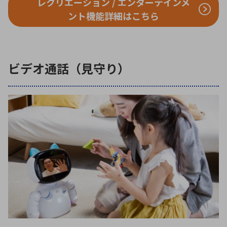
レクリエーション / エンターテインメ
ント機能詳細はこちら
ビデオ通話（見守り）