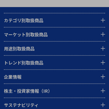
カテゴリ別取扱商品
マーケット別取扱商品
用途別取扱商品
トレンド別取扱商品
企業情報
株主・投資家情報（IR）
サステナビリティ