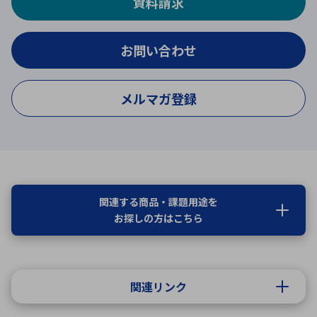
資料請求
お問い合わせ
メルマガ登録
関連する商品・課題用途を
お探しの方はこちら
関連リンク