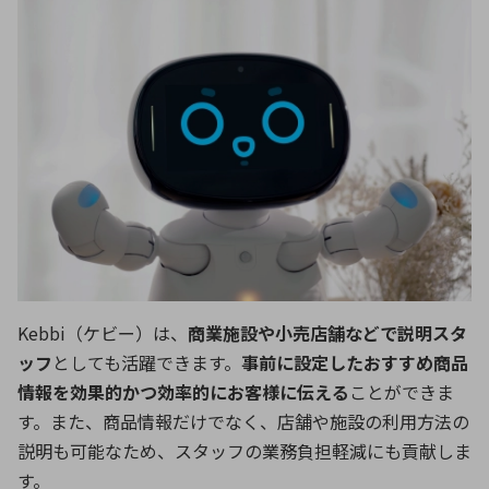
Kebbi（ケビー）は、
商業施設や小売店舗などで説明スタ
ッフ
としても活躍できます。
事前に設定したおすすめ商品
情報を効果的かつ効率的にお客様に伝える
ことができま
す。また、商品情報だけでなく、店舗や施設の利用方法の
説明も可能なため、スタッフの業務負担軽減にも貢献しま
す。