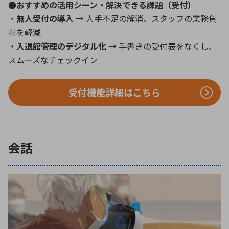
●おすすめの活用シーン・解決できる課題（受付）
・
無人受付の導入
→ 人手不足の解消、スタッフの業務負
担を軽減
・
入退館管理のデジタル化
→ 手書きの受付表をなくし、
スムーズなチェックイン
受付機能詳細はこちら
会話