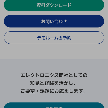
資料ダウンロード
お問い合わせ
デモルームの予約
エレクトロニクス商社としての
知見と経験を活かし、
ご要望・課題にお応えします。