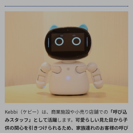
Kebbi（ケビー）は、商業施設や小売り店舗での
「呼び込
みスタッフ」として活躍
します。
可愛らしい見た目から子
供の関心を引きつけられるため、家族連れのお客様の呼び