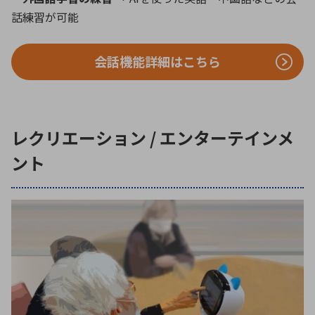
話練習が可能
会話機能詳細はこちら
レクリエーション / エンターテインメ
ント