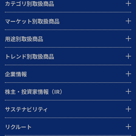
カテゴリ別取扱商品
マーケット別取扱商品
用途別取扱商品
トレンド別取扱商品
企業情報
株主・投資家情報（IR）
サステナビリティ
リクルート