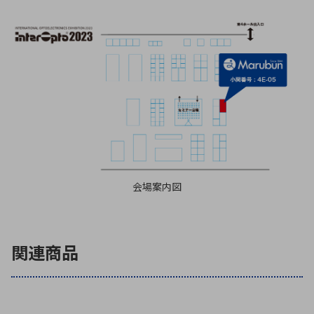
会場案内図
関連商品