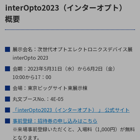
interOpto2023（インターオプト）
概要
展示会名：次世代オプトエレクトロニクスデバイス展
interOpto 2023
会期：2023年5月31日（水）から6月2日（金）
10:00から17：00
会場：東京ビッグサイト東展示棟
丸文ブースNo.：4E-05
「interOpto2023（インターオプト） 」 公式サイト
事前登録：招待券の申し込みはこちら
※来場事前登録いただくと、入場料（1,000円）が無料
となります。