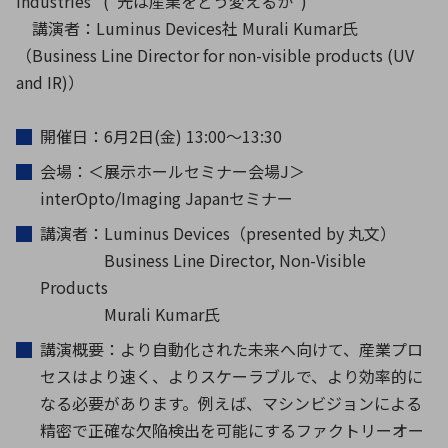
Industries” (“光は産業をどう変えるか”)
講演者：Luminus Devices社 Murali Kumar氏
（Business Line Director for non-visible products (UV
and IR)）
開催日：6月2日(金) 13:00〜13:30
会場：＜展示ホールセミナー会場J＞
interOpto/Imaging Japanセミナー
講演者：Luminus Devices（presented by 丸文）
Business Line Director, Non-Visible
Products
Murali Kumar氏
講演概要：より自動化された未来へ向けて、産業プロ
セスはより速く、よりスケーラブルで、より効率的に
なる必要があります。例えば、マシンビジョンによる
精密で正確な欠陥検出を可能にするファクトリーオー